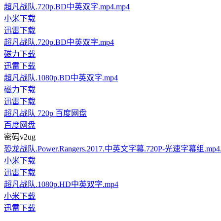
超凡战队.720p.BD中英双字.mp4.mp4
小米下载
迅雷下载
超凡战队.720p.BD中英双字.mp4
磁力下载
迅雷下载
超凡战队.1080p.BD中英双字.mp4
磁力下载
迅雷下载
超凡战队 720p 百度网盘
百度网盘
密码v2ug
恐龙战队.Power.Rangers.2017.中英文字幕.720P-光速字幕组.mp4
小米下载
迅雷下载
超凡战队.1080p.HD中英双字.mp4
小米下载
迅雷下载