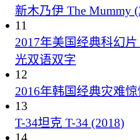
新木乃伊 The Mummy (2
11
2017年美国经典科幻
光双语双字
12
2016年韩国经典灾难
13
T-34坦克 T-34 (2018)
14