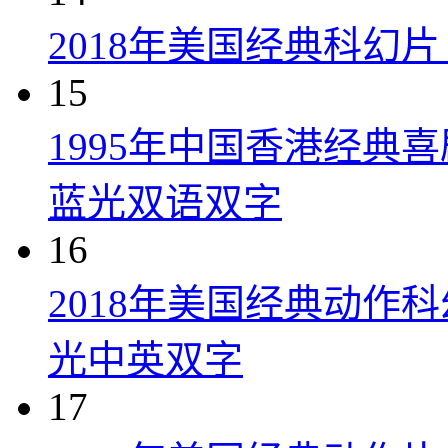
2018年美国经典科幻
15
1995年中国香港经典
蓝光双语双字
16
2018年美国经典动作
光中英双字
17