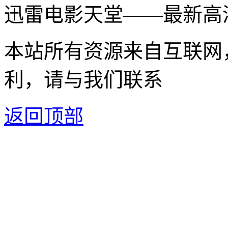
迅雷电影天堂——最新高
本站所有资源来自互联网
利，请与我们联系
返回顶部