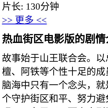
片长: 130分钟
>> 更多 <<
热血街区电影版的剧情介绍 · 
故事始于山王联合会。以
檀、阿铁等个性十足的成
脑海中只有一个念头，就
个守护街区和平、努力避