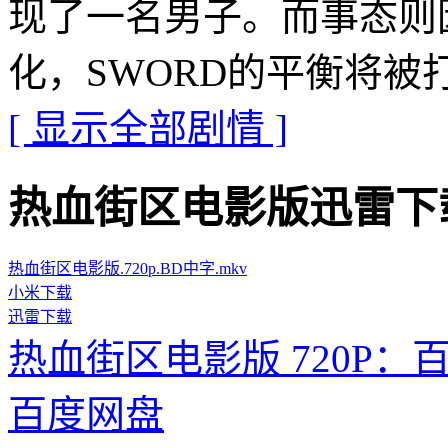
现了一名男子。而事态则
化，SWORD的平衡将被
[ 显示全部剧情 ]
热血街区电影版迅雷下载地址 ·
热血街区电影版.720p.BD中字.mkv
小米下载
迅雷下载
热血街区电影版 720P：
百度网盘