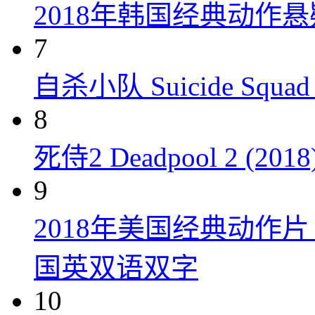
2018年韩国经典动作
7
自杀小队 Suicide Squad 
8
死侍2 Deadpool 2 (2018
9
2018年美国经典动作
国英双语双字
10