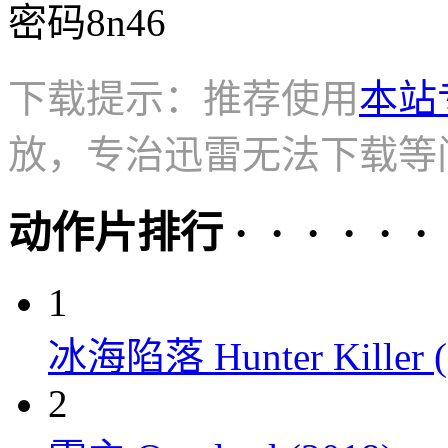
密码8n46
下载提示：推荐使用
本站
放，专治迅雷无法下载等
动作片排行 · · · · · ·
1
冰海陷落 Hunter Killer (
2