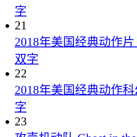
字
21
2018年美国经典动作
双字
22
2018年美国经典动作
字
23