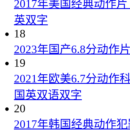
2017年美国经典动作
英双字
18
2023年国产6.8分动
19
2021年欧美6.7分
国英双语双字
20
2017年韩国经典动作