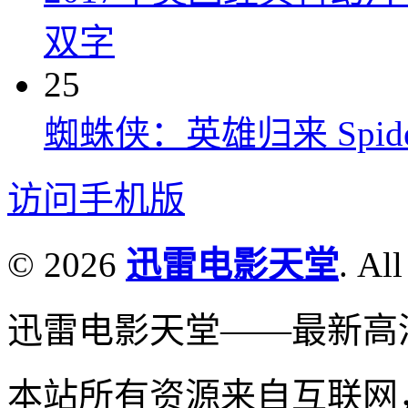
双字
25
蜘蛛侠：英雄归来 Spider-M
访问手机版
© 2026
迅雷电影天堂
. All
迅雷电影天堂——最新高
本站所有资源来自互联网