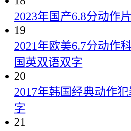
18
2023年国产6.8分动
19
2021年欧美6.7分
国英双语双字
20
2017年韩国经典动作
字
21