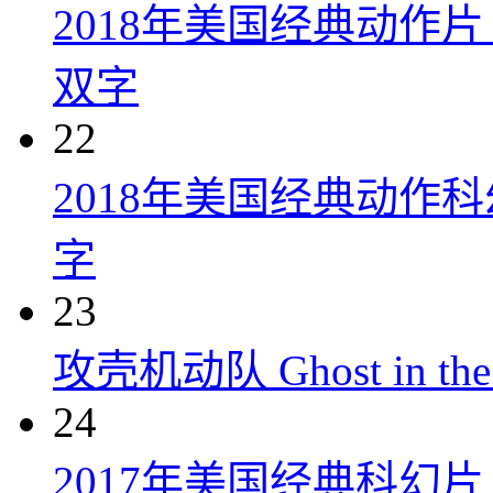
2018年美国经典动作
双字
22
2018年美国经典动作
字
23
攻壳机动队 Ghost in the S
24
2017年美国经典科幻