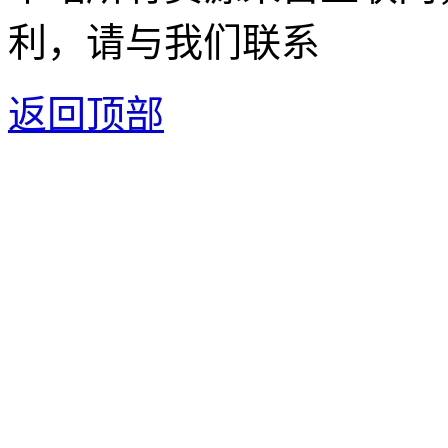
利，请与我们联系
返回顶部