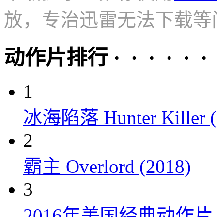
放，专治迅雷无法下载等
动作片排行 · · · · · ·
1
冰海陷落 Hunter Killer (
2
霸主 Overlord (2018)
3
2016年美国经典动作