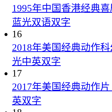
1995年中国香港经典
蓝光双语双字
16
2018年美国经典动作
光中英双字
17
2017年美国经典动作
英双字