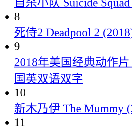
自杀小队 Suicide Squad 
8
死侍2 Deadpool 2 (2018
9
2018年美国经典动作
国英双语双字
10
新木乃伊 The Mummy (2
11