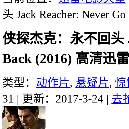
头 Jack Reacher: Never Go
侠探杰克：永不回头 Jack 
Back (2016) 高清
类型：
动作片
,
悬疑片
,
惊
31
|
更新：2017-3-24
|
去