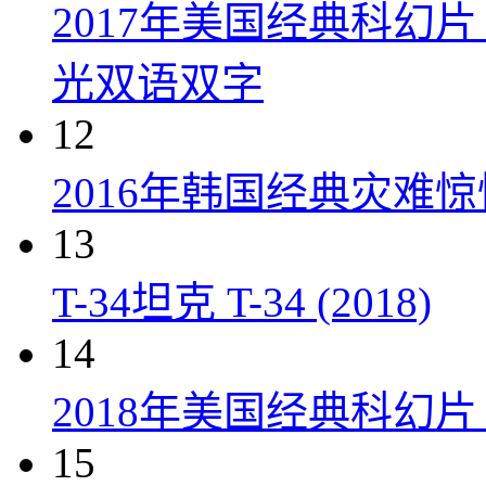
2017年美国经典科幻
光双语双字
12
2016年韩国经典灾难
13
T-34坦克 T-34 (2018)
14
2018年美国经典科幻
15