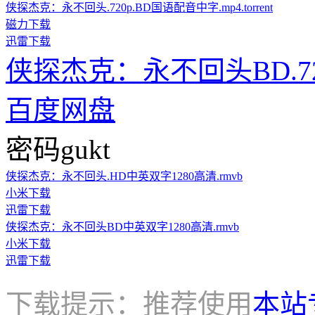
侠探杰克：永不回头.720p.BD国语配音中字.mp4.torrent
磁力下载
迅雷下载
侠探杰克：永不回头BD.72
百度网盘
密码gukt
侠探杰克：永不回头.HD中英双字1280高清.rmvb
小米下载
迅雷下载
侠探杰克：永不回头BD中英双字1280高清.rmvb
小米下载
迅雷下载
下载提示：推荐使用
本站