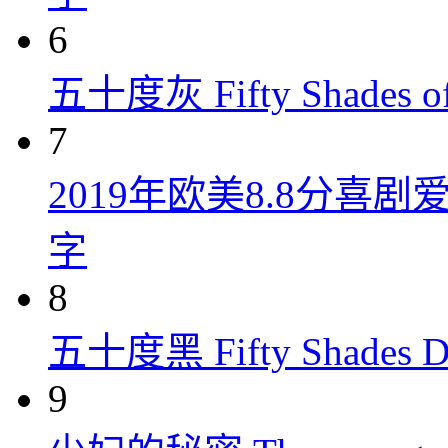
6
五十度灰 Fifty Shades of
7
2019年欧美8.8分
字
8
五十度黑 Fifty Shades Da
9