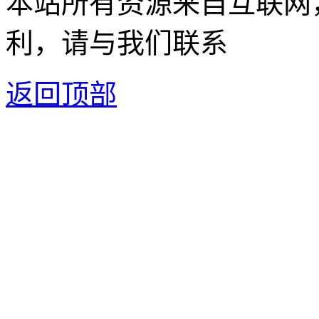
本站所有资源来自互联网
利，请与我们联系
返回顶部