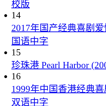
校版
14
2017年国产经典喜剧
国语中字
15
珍珠港 Pearl Harbor (20
16
1999年中国香港经典
双语中字