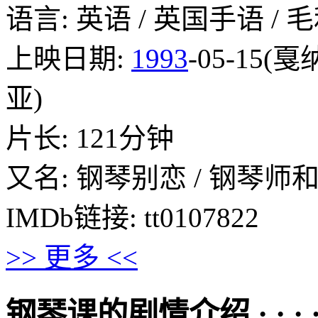
语言: 英语 / 英国手语 / 
上映日期:
1993
-05-15(戛
亚)
片长: 121分钟
又名: 钢琴别恋 / 钢琴师和她
IMDb链接: tt0107822
>> 更多 <<
钢琴课的剧情介绍 · · · · 