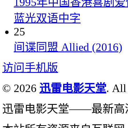
1995年中国香港喜剧
蓝光双语中字
25
间谍同盟 Allied (2016)
访问手机版
© 2026
迅雷电影天堂
. All
迅雷电影天堂——最新高