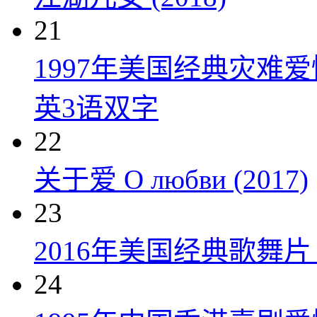
21
1997年美国经典灾难
英3语双字
22
关于爱 О любви (2017)
23
2016年美国经典歌舞
24