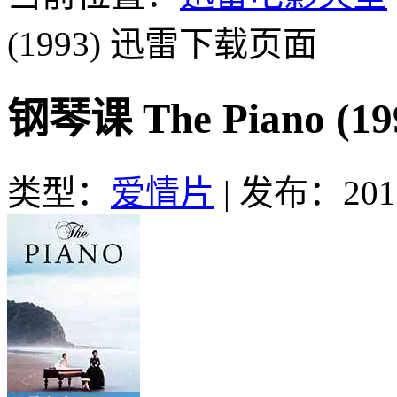
(1993)
迅雷下载页面
钢琴课 The Piano 
类型：
爱情片
|
发布：2016