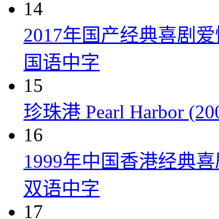
14
2017年国产经典喜剧
国语中字
15
珍珠港 Pearl Harbor (20
16
1999年中国香港经典
双语中字
17