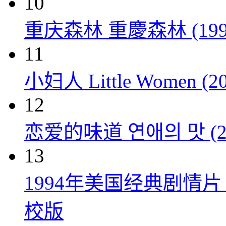
10
重庆森林 重慶森林 (199
11
小妇人 Little Women (20
12
恋爱的味道 연애의 맛 (20
13
1994年美国经典剧情
校版