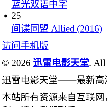
蓝光双语中字
25
间谍同盟 Allied (2016)
访问手机版
© 2026
迅雷电影天堂
. All
迅雷电影天堂——最新高
本站所有资源来自互联网