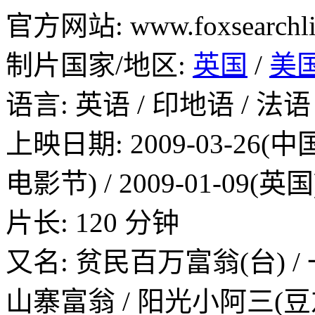
官方网站: www.foxsearchligh
制片国家/地区:
英国
/
美
语言: 英语 / 印地语 / 法语
上映日期: 2009-03-26(中
电影节) / 2009-01-09(英国
片长: 120 分钟
又名: 贫民百万富翁(台) /
山寨富翁 / 阳光小阿三(豆