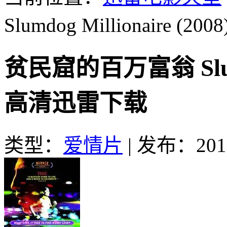
Slumdog Millionaire (2008
贫民窟的百万富翁 Slumdog
高清迅雷下载
类型：
爱情片
|
发布：2016