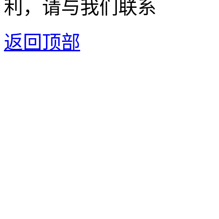
利，请与我们联系
返回顶部