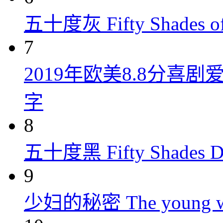
五十度灰 Fifty Shades of
7
2019年欧美8.8分
字
8
五十度黑 Fifty Shades Da
9
少妇的秘密 The young wom