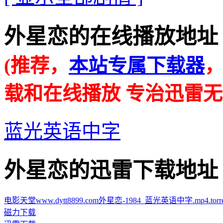
外星恋的在线播放地址 · · ·
(推荐，
本站专属下载器
载和在线播放 专治迅雷无
蓝光英语中字
外星恋的迅雷下载地址 · · ·
电影天堂www.dytt8899.com外星恋-1984_蓝光英语中字.mp4.torre
磁力下载