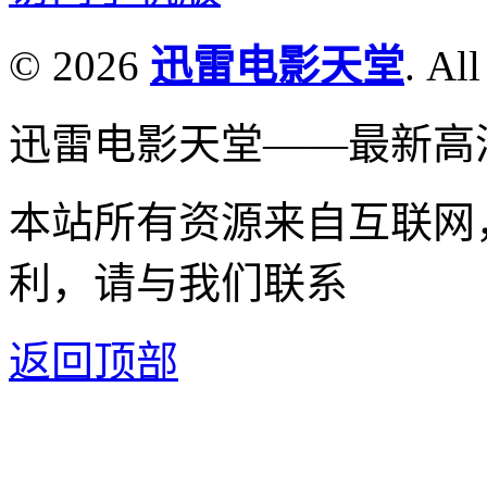
© 2026
迅雷电影天堂
. All
迅雷电影天堂——最新高
本站所有资源来自互联网
利，请与我们联系
返回顶部