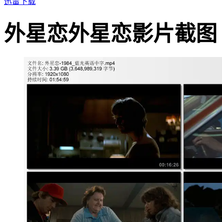
迅雷下载
外星恋外星恋影片截图 · · ·