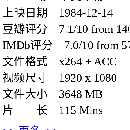
上映日期 1984-12-14
豆瓣评分 7.1/10 from 1401
IMDb评分 7.0/10 from 570
文件格式 x264 + ACC
视频尺寸 1920 x 1080
文件大小 3648 MB
片 长 115 Mins