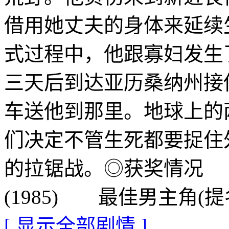
借用她丈夫的身体来延续
式过程中，他跟寡妇发生
三天后到达亚历桑纳州接
车送他到那里。地球上的
们决定不管生死都要捉住
的拉锯战。◎获奖情况 
(1985) 最佳男主角(提
[ 显示全部剧情 ]