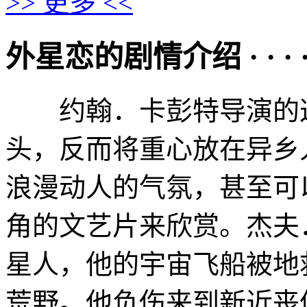
>> 更多 <<
外星恋的剧情介绍 · · · · 
约翰．卡彭特导演的这
头，反而将重心放在异乡
浪漫动人的气氛，甚至可
角的文艺片来欣赏。杰夫
星人，他的宇宙飞船被地
荒野。他负伤来到新近丧