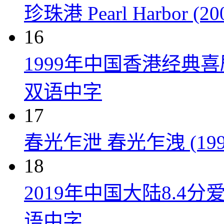
珍珠港 Pearl Harbor (20
16
1999年中国香港经典
双语中字
17
春光乍泄 春光乍洩 (199
18
2019年中国大陆8.
语中字