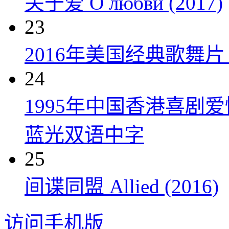
关于爱 О любви (2017)
23
2016年美国经典歌舞
24
1995年中国香港喜剧
蓝光双语中字
25
间谍同盟 Allied (2016)
访问手机版