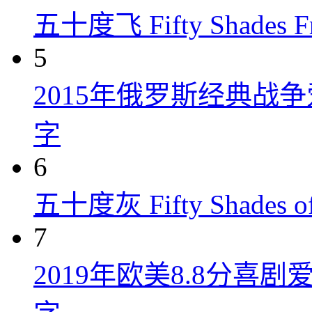
五十度飞 Fifty Shades Fr
5
2015年俄罗斯经典战
字
6
五十度灰 Fifty Shades of
7
2019年欧美8.8分