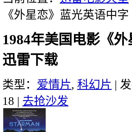
《外星恋》蓝光英语中字
1984年美国电影《
迅雷下载
类型：
爱情片
,
科幻片
|
发
18
|
去抢沙发