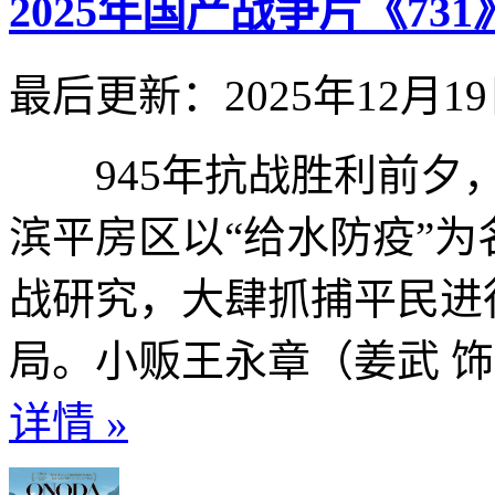
2025年国产战争片《73
最后更新：2025年12月1
945年抗战胜利前夕，
滨平房区以“给水防疫”
战研究，大肆抓捕平民进
局。小贩王永章（姜武 饰）
详情 »