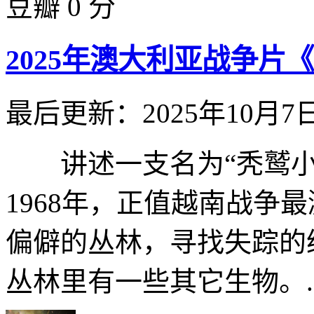
豆瓣 0 分
2025年澳大利亚战争片
最后更新：2025年10月7
讲述一支名为“秃鹫小
1968年，正值越南战争
偏僻的丛林，寻找失踪的
丛林里有一些其它生物。..