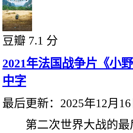
豆瓣 7.1 分
2021年法国战争片《小
中字
最后更新：2025年12月1
第二次世界大战的最后