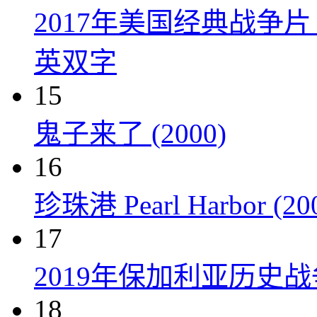
2017年美国经典战争
英双字
15
鬼子来了 (2000)
16
珍珠港 Pearl Harbor (20
17
2019年保加利亚历史
18