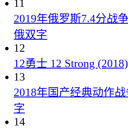
11
2019年俄罗斯7.4分
俄双字
12
12勇士 12 Strong (2018)
13
2018年国产经典动作
字
14