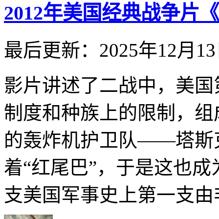
2012年美国经典战争片
最后更新：2025年12月1
影片讲述了二战中，美国
制度和种族上的限制，组
的轰炸机护卫队——塔斯
着“红尾巴”，于是这也成
支美国军事史上第一支由非