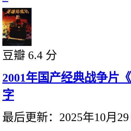
豆瓣 6.4 分
2001年国产经典战争片
字
最后更新：2025年10月2