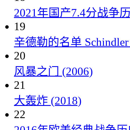
2021年国产7.4分
19
辛德勒的名单 Schindler’s 
20
风暴之门 (2006)
21
大轰炸 (2018)
22
2016年欧美经典战争