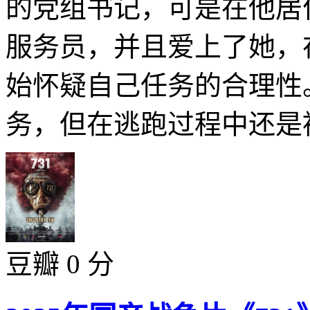
的党组书记，可是在他居
服务员，并且爱上了她，
始怀疑自己任务的合理性
务，但在逃跑过程中还是被
豆瓣 0 分