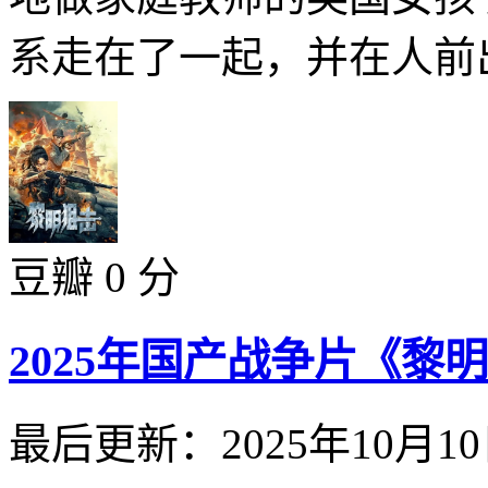
系走在了一起，并在人前出
豆瓣 0 分
2025年国产战争片《黎
最后更新：2025年10月1