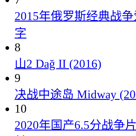
2015年俄罗斯经典战
字
8
山2 Dağ II (2016)
9
决战中途岛 Midway (20
10
2020年国产6.5分战