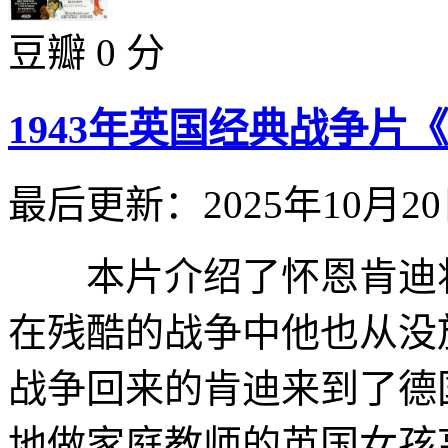
豆瓣 0 分
1943年英国经典战争片
最后更新：2025年10月2
本片介绍了怀恩肯迪将
在残酷的战争中他也从没
战争回来的肯迪来到了德
地做家庭教师的英国女孩