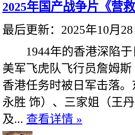
2025年国产战争片《营
最后更新：2025年10月2
1944年的香港深陷于
美军飞虎队飞行员詹姆斯
香港任务时被日军击落。
永胜 饰）、三家姐（王丹
及...
查看详情 »