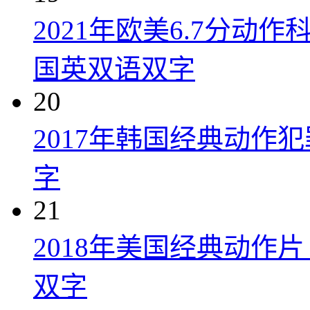
2021年欧美6.7分
国英双语双字
20
2017年韩国经典动作
字
21
2018年美国经典动作
双字