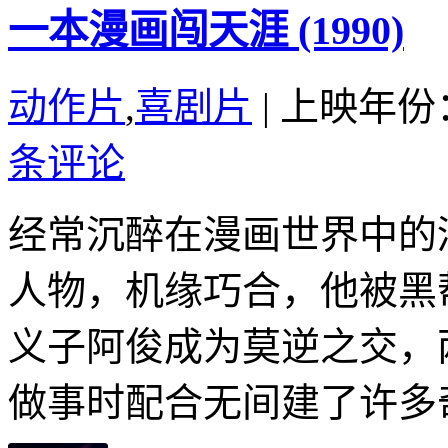
一本漫画闯天涯 (1990)
动作片
,
喜剧片
|
上映年份：
条评论
经常沉醉在漫画世界中的
人物，机缘巧合，他被黑
义子阿俊成为莫逆之交，
做事时配合无间建了许多奇