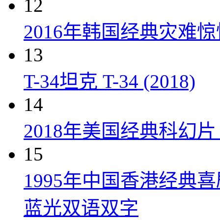
12
2016年韩国经典灾难
13
T-34坦克 T-34 (2018)
14
2018年美国经典科幻
15
1995年中国香港经典
蓝光双语双字