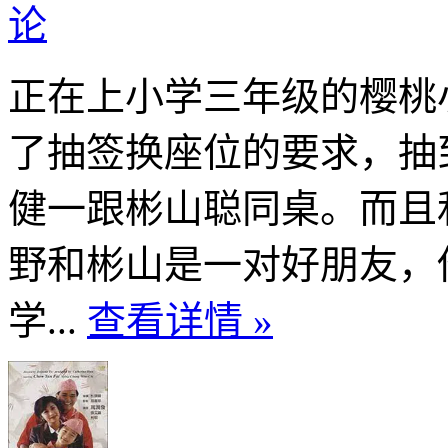
论
正在上小学三年级的樱桃
了抽签换座位的要求，抽
健一跟彬山聪同桌。而且
野和彬山是一对好朋友，
学...
查看详情 »