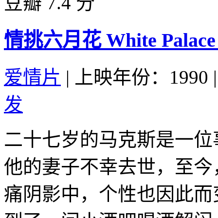
豆瓣 7.4 分
情挑六月花 White Palace 
爱情片
|
上映年份：1990
|
发
二十七岁的马克斯是一位
他的妻子不幸去世，至今
痛阴影中，个性也因此而