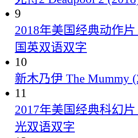
9
2018年美国经典动作
国英双语双字
10
新木乃伊 The Mummy (2
11
2017年美国经典科幻
光双语双字