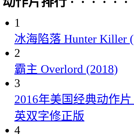
动作片排行 · · · · · ·
1
冰海陷落 Hunter Killer (
2
霸主 Overlord (2018)
3
2016年美国经典动作
英双字修正版
4