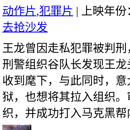
动作片
,
犯罪片
|
上映年份：
去抢沙发
王龙曾因走私犯罪被判刑
刑警组织谷队长发现王龙
收到麾下，与此同时，意
狱，也想将其拉入组织。
织，并成功打入马克黑帮内