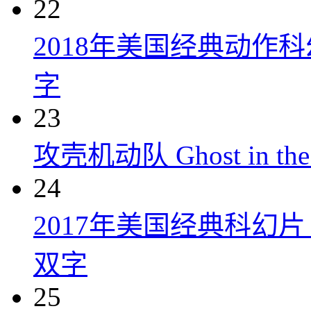
22
2018年美国经典动作
字
23
攻壳机动队 Ghost in the S
24
2017年美国经典科幻
双字
25