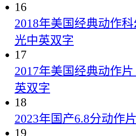
16
2018年美国经典动作
光中英双字
17
2017年美国经典动作
英双字
18
2023年国产6.8分动
19