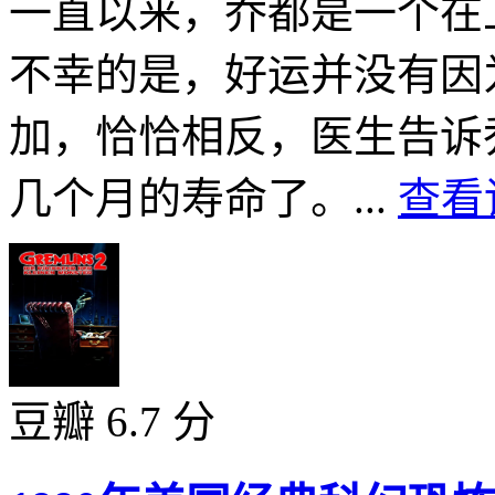
一直以来，乔都是一个在
不幸的是，好运并没有因
加，恰恰相反，医生告诉
几个月的寿命了。...
查看
豆瓣 6.7 分