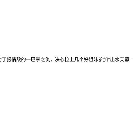
了报情敌的一巴掌之仇，决心拉上几个好姐妹参加“出水芙蓉”