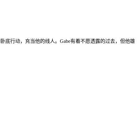
迫参与卧底行动，充当他的线人。Gabe有着不愿透露的过去，但他雄