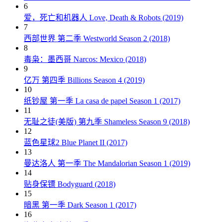
6
爱，死亡和机器人 Love, Death & Robots (2019)
7
西部世界 第二季 Westworld Season 2 (2018)
8
毒枭：墨西哥 Narcos: Mexico (2018)
9
亿万 第四季 Billions Season 4 (2019)
10
纸钞屋 第一季 La casa de papel Season 1 (2017)
11
无耻之徒(美版) 第九季 Shameless Season 9 (2018)
12
蓝色星球2 Blue Planet II (2017)
13
曼达洛人 第一季 The Mandalorian Season 1 (2019)
14
贴身保镖 Bodyguard (2018)
15
暗黑 第一季 Dark Season 1 (2017)
16