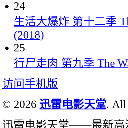
24
生活大爆炸 第十二季 The Big
(2018)
25
行尸走肉 第九季 The Walkin
访问手机版
© 2026
迅雷电影天堂
. All
迅雷电影天堂——最新高