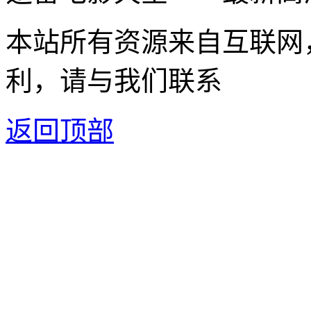
本站所有资源来自互联网
利，请与我们联系
返回顶部