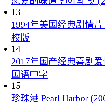
恋爱的味道 연애의 맛 (20
13
1994年美国经典剧情
校版
14
2017年国产经典喜剧
国语中字
15
珍珠港 Pearl Harbor (20