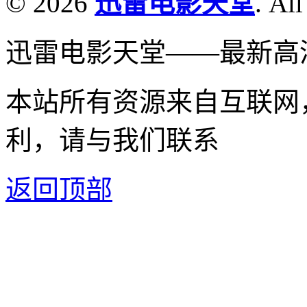
© 2026
迅雷电影天堂
. All
迅雷电影天堂——最新高
本站所有资源来自互联网
利，请与我们联系
返回顶部