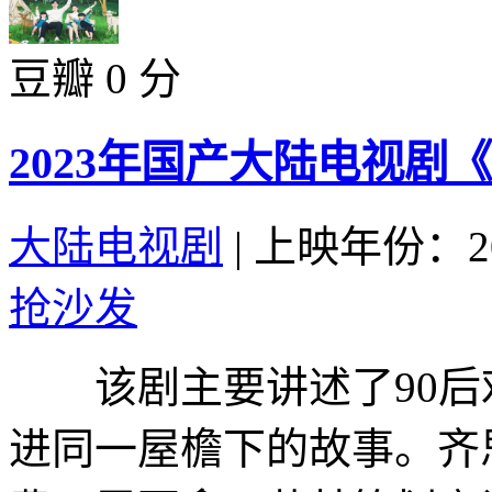
豆瓣 0 分
2023年国产大陆电视剧
大陆电视剧
|
上映年份：20
抢沙发
该剧主要讲述了90后
进同一屋檐下的故事。齐