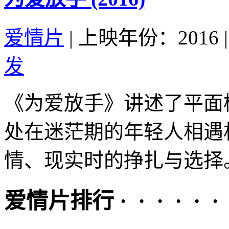
爱情片
|
上映年份：2016
|
发
《为爱放手》讲述了平面
处在迷茫期的年轻人相遇
情、现实时的挣扎与选择。
爱情片排行 · · · · · ·