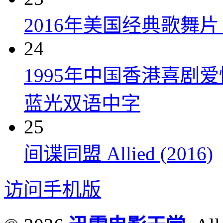
2016年美国经典歌舞
24
1995年中国香港喜剧
蓝光双语中字
25
间谍同盟 Allied (2016)
访问手机版