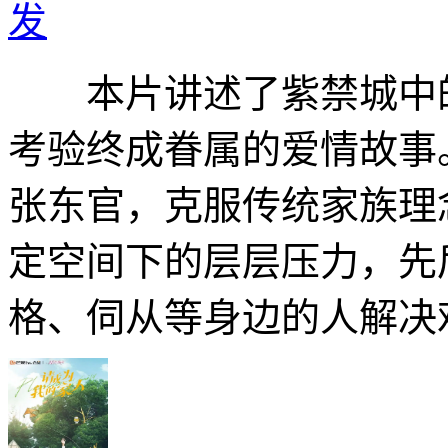
发
本片讲述了紫禁城中的
考验终成眷属的爱情故事
张东官，克服传统家族理
定空间下的层层压力，先
格、伺从等身边的人解决难