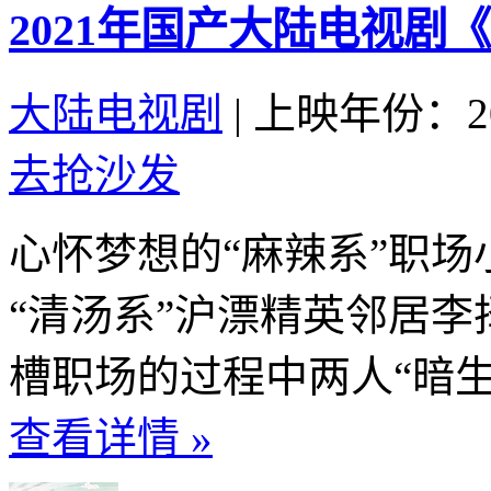
2021年国产大陆电视剧
大陆电视剧
|
上映年份：20
去抢沙发
心怀梦想的“麻辣系”职
“清汤系”沪漂精英邻居
槽职场的过程中两人“暗生
查看详情 »