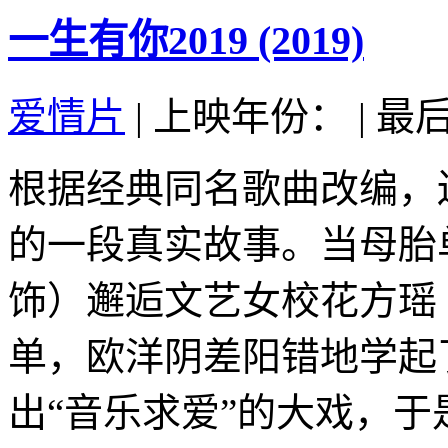
一生有你2019 (2019)
爱情片
|
上映年份：
|
最后
根据经典同名歌曲改编，
的一段真实故事。当母胎
饰）邂逅文艺女校花方瑶
单，欧洋阴差阳错地学起
出“音乐求爱”的大戏，于是