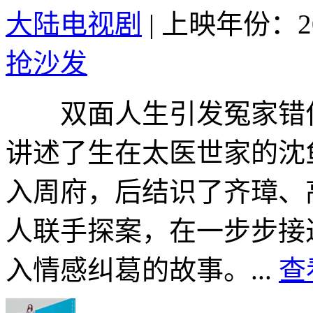
大陆电视剧
|
上映年份：20
抢沙发
双面人生引发冤家错位
讲述了生在太医世家的沈
入周府，后结识了齐璋、
人联手探案，在一步步接
入情感纠葛的故事。...
查