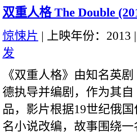
双重人格 The Double (20
惊悚片
|
上映年份：2013
|
发
《双重人格》由知名英剧《
德执导并编剧，作为其自
品，影片根据19世纪俄
名小说改编，故事围绕一名