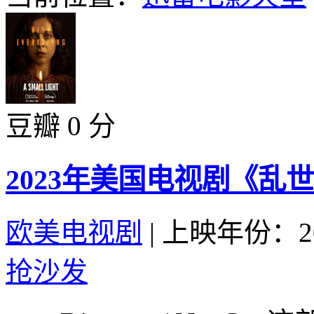
豆瓣 0 分
2023年美国电视剧《乱
欧美电视剧
|
上映年份：20
抢沙发