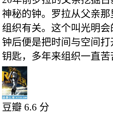
神秘的钟。罗拉从父亲那
组织有关。这个叫光明会
钟后便是把时间与空间打
钥匙，多年来组织一直苦苦
豆瓣 6.6 分