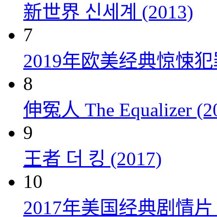
新世界 신세계 (2013)
7
2019年欧美经典惊悚
8
伸冤人 The Equalizer (2
9
王者 더 킹 (2017)
10
2017年美国经典剧情