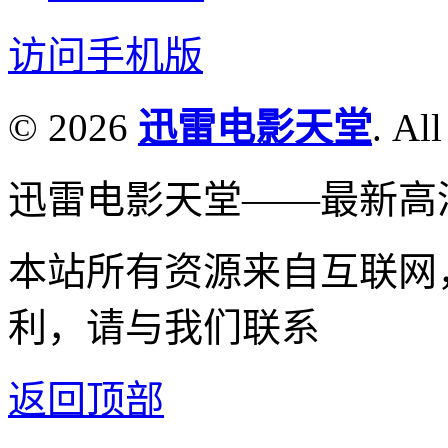
访问手机版
© 2026
迅雷电影天堂
. All
迅雷电影天堂——最新高
本站所有资源来自互联网
利，请与我们联系
返回顶部