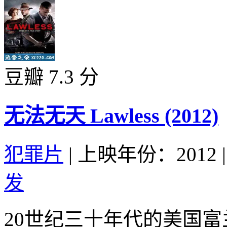
豆瓣 7.3 分
无法无天 Lawless (2012)
犯罪片
|
上映年份：2012
|
发
20世纪三十年代的美国富兰