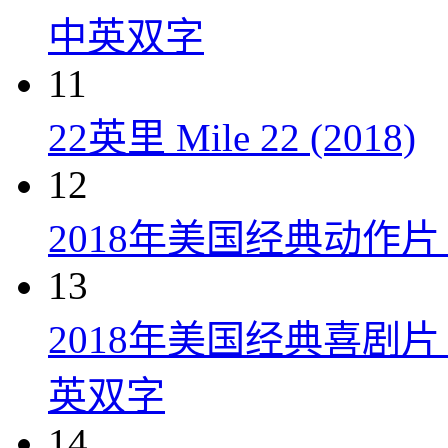
中英双字
11
22英里 Mile 22 (2018)
12
2018年美国经典动作
13
2018年美国经典喜剧
英双字
14