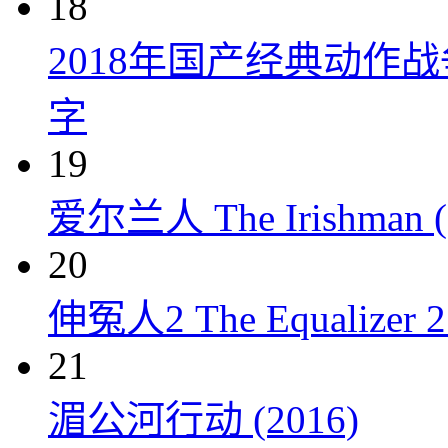
18
2018年国产经典动作
字
19
爱尔兰人 The Irishman (
20
伸冤人2 The Equalizer 2 
21
湄公河行动 (2016)