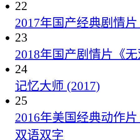
22
2017年国产经典剧情
23
2018年国产剧情片《
24
记忆大师 (2017)
25
2016年美国经典动作
双语双字