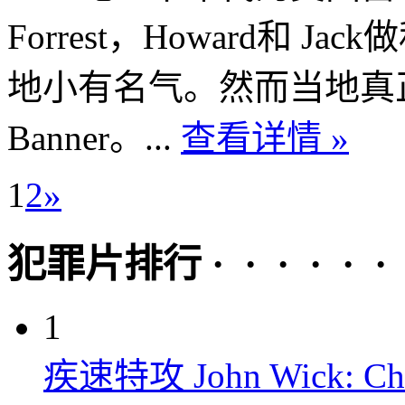
Forrest，Howard和
地小有名气。然而当地真正
Banner。...
查看详情 »
1
2
»
犯罪片排行 · · · · · ·
1
疾速特攻 John Wick: Chap