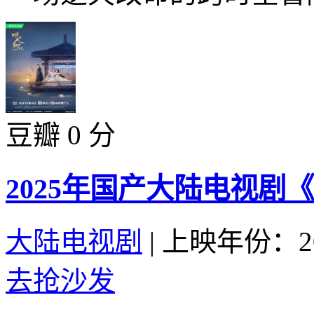
豆瓣 0 分
2025年国产大陆电视剧
大陆电视剧
|
上映年份：20
去抢沙发