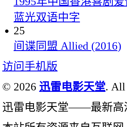
1995年中国香港喜剧
蓝光双语中字
25
间谍同盟 Allied (2016)
访问手机版
© 2026
迅雷电影天堂
. All
迅雷电影天堂——最新高