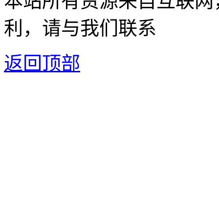
本站所有资源来自互联网
利，请与我们联系
返回顶部