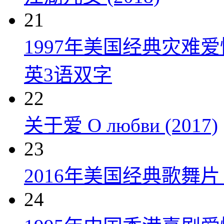
21
1997年美国经典灾难
英3语双字
22
关于爱 О любви (2017)
23
2016年美国经典歌舞
24