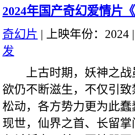
2024年国产奇幻爱情片
奇幻片
|
上映年份：2024
|
发
上古时期，妖神之战虽
欲仍不断滋生，不仅引致
松动，各方势力更为此
现世，仙界之首、长留掌