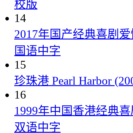
校版
14
2017年国产经典喜剧
国语中字
15
珍珠港 Pearl Harbor (20
16
1999年中国香港经典
双语中字