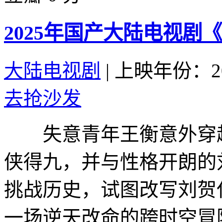
2025年国产大陆电视剧
大陆电视剧
|
上映年份：20
去抢沙发
失意青年王衡意外穿越
侠得九，并与性格开朗的
挑战历史，试图改写刘贺
一场逆天改命的跨时空冒险