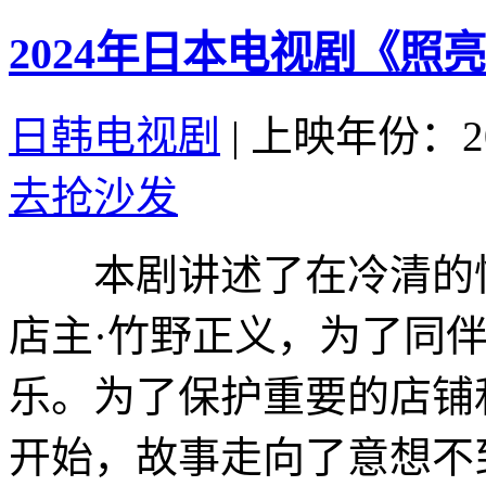
2024年日本电视剧《照
日韩电视剧
|
上映年份：20
去抢沙发
本剧讲述了在冷清的快
店主·竹野正义，为了同
乐。为了保护重要的店铺
开始，故事走向了意想不到