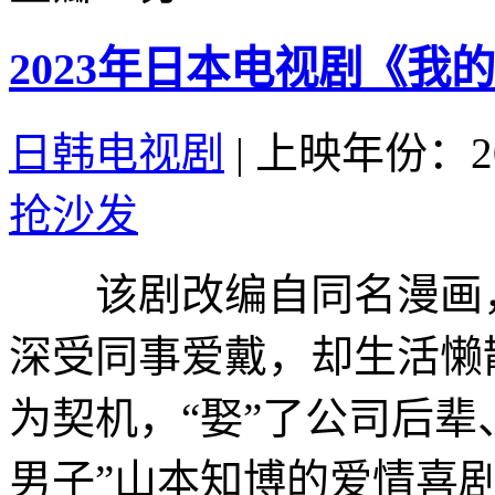
2023年日本电视剧《我
日韩电视剧
|
上映年份：20
抢沙发
该剧改编自同名漫画，
深受同事爱戴，却生活懒
为契机，“娶”了公司后辈
男子”山本知博的爱情喜剧.