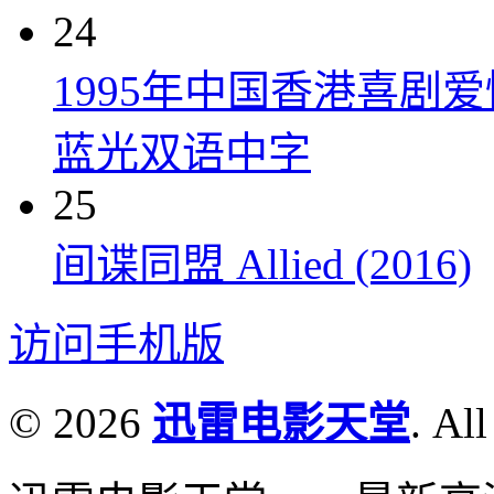
24
1995年中国香港喜剧
蓝光双语中字
25
间谍同盟 Allied (2016)
访问手机版
© 2026
迅雷电影天堂
. All