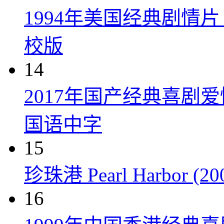
1994年美国经典剧情
校版
14
2017年国产经典喜剧
国语中字
15
珍珠港 Pearl Harbor (20
16