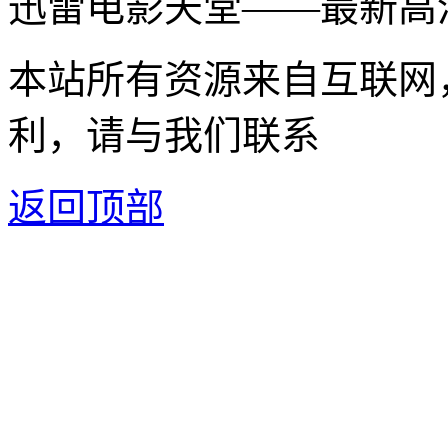
迅雷电影天堂——最新高
本站所有资源来自互联网
利，请与我们联系
返回顶部