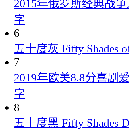
2015年俄罗斯经典战
字
6
五十度灰 Fifty Shades of
7
2019年欧美8.8分
字
8
五十度黑 Fifty Shades Da