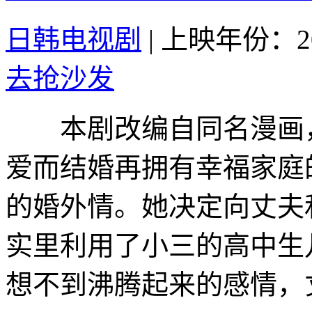
日韩电视剧
|
上映年份：20
去抢沙发
本剧改编自同名漫画，
爱而结婚再拥有幸福家庭
的婚外情。她决定向丈夫
实里利用了小三的高中生
想不到沸腾起来的感情，丈