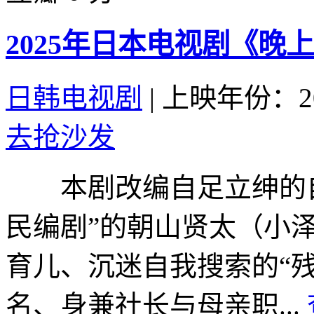
2025年日本电视剧《晚
日韩电视剧
|
上映年份：20
去抢沙发
本剧改编自足立绅的自
民编剧”的朝山贤太（小
育儿、沉迷自我搜索的“
名、身兼社长与母亲职...