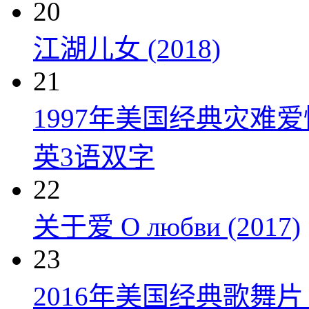
20
江湖儿女 (2018)
21
1997年美国经典灾难
英3语双字
22
关于爱 О любви (2017)
23
2016年美国经典歌舞