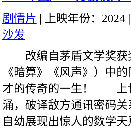
剧情片
|
上映年份：2024
|
沙发
改编自茅盾文学奖获奖
《暗算》《风声》）中的
才的传奇的一生！ 上世
涌，破译敌方通讯密码关
自幼展现出惊人的数学天赋