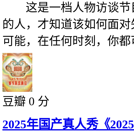
这是一档人物访谈节目
的人，才知道该如何面对
可能，在任何时刻，你都可
豆瓣 0 分
2025年国产真人秀《20