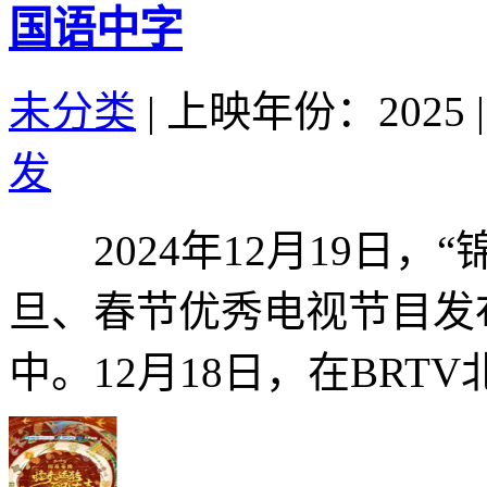
国语中字
未分类
|
上映年份：2025
|
发
2024年12月19日，“
旦、春节优秀电视节目发
中。12月18日，在BRTV北