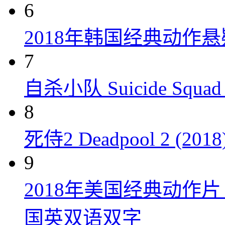
6
2018年韩国经典动作
7
自杀小队 Suicide Squad 
8
死侍2 Deadpool 2 (2018
9
2018年美国经典动作
国英双语双字