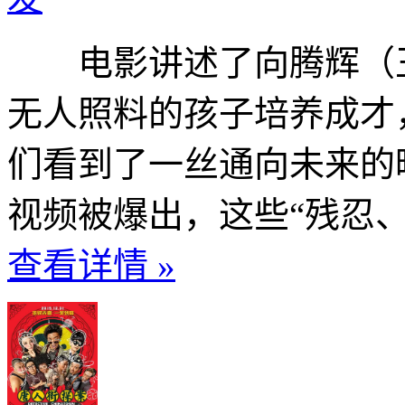
电影讲述了向腾辉（王
无人照料的孩子培养成才
们看到了一丝通向未来的
视频被爆出，这些“残忍、
查看详情 »