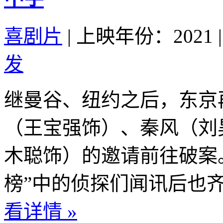
喜剧片
|
上映年份：2021
|
发
继曼谷、纽约之后，东京
（王宝强饰）、秦风（刘
木聪饰）的邀请前往破案。“
榜”中的侦探们闻讯后也齐
看详情 »