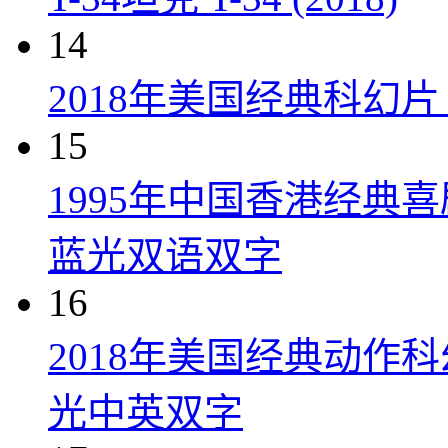
14
2018年美国经典科幻
15
1995年中国香港经典
蓝光双语双字
16
2018年美国经典动作
光中英双字