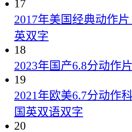
17
2017年美国经典动作
英双字
18
2023年国产6.8分动
19
2021年欧美6.7分
国英双语双字
20