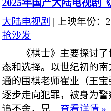
2025年国产大陆电视剧
大陆电视剧
|
上映年份：20
抢沙发
《棋士》主要探讨了世
态和选择。以世纪初的南
通的围棋老师崔业（王宝
逐步走向犯罪，被身为警
追不舍，兄...
查看详情 »