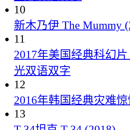
10
新木乃伊 The Mummy (2
11
2017年美国经典科幻
光双语双字
12
2016年韩国经典灾难
13
T-34坦克 T-34 (2018)