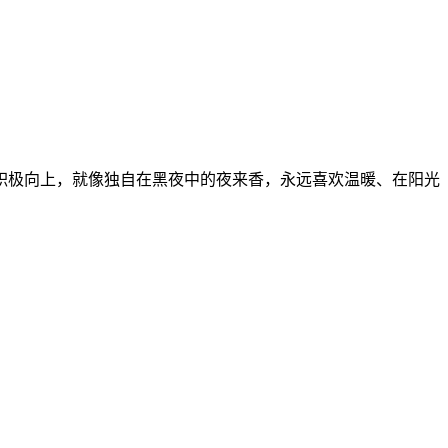
积极向上，就像独自在黑夜中的夜来香，永远喜欢温暖、在阳光