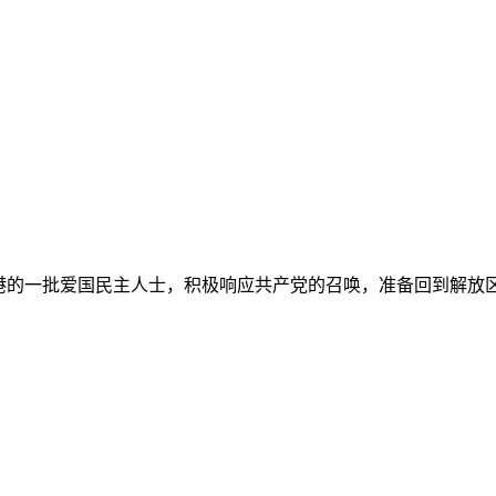
香港的一批爱国民主人士，积极响应共产党的召唤，准备回到解放