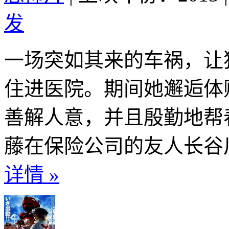
发
一场突如其来的车祸，让
住进医院。期间她邂逅体
善解人意，并且殷勤地帮
藤在保险公司的友人长谷川
详情 »