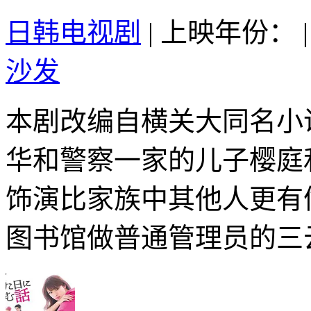
日韩电视剧
|
上映年份：
|
沙发
本剧改编自横关大同名小
华和警察一家的儿子樱庭
饰演比家族中其他人更有
图书馆做普通管理员的三云