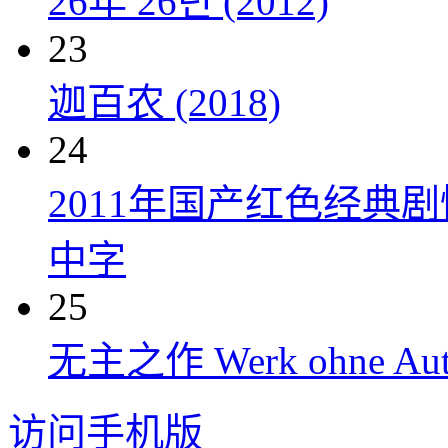
26年 26년 (2012)
23
迦百农 (2018)
24
2011年国产红色经典
中字
25
无主之作 Werk ohne Auto
访问手机版