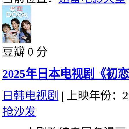
豆瓣 0 分
2025年日本电视剧《初恋
日韩电视剧
|
上映年份：20
抢沙发