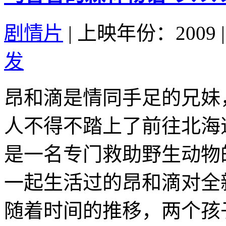
剧情片
|
上映年份：2009
|
发
昂和滴是情同手足的兄妹
人不得不踏上了前往北海
是一名专门救助野生动物
一起生活过的昂和滴对全
随着时间的推移，两个孩子