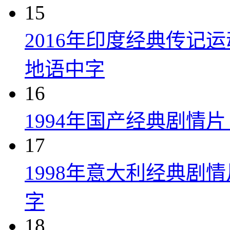
15
2016年印度经典传记
地语中字
16
1994年国产经典剧情
17
1998年意大利经典剧
字
18