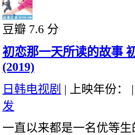
豆瓣 7.6 分
初恋那一天所读的故事 
(2019)
日韩电视剧
|
上映年份：
|
发
一直以来都是一名优等生