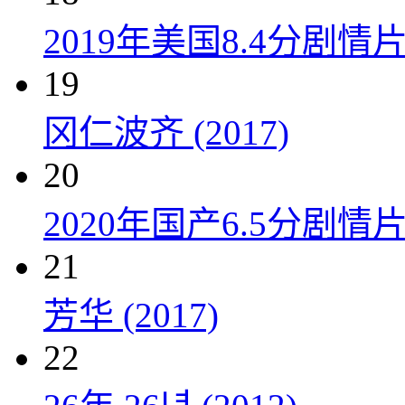
2019年美国8.4分剧
19
冈仁波齐 (2017)
20
2020年国产6.5分剧
21
芳华 (2017)
22