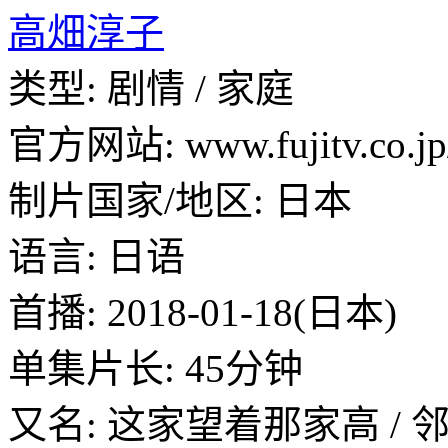
高畑淳子
类型: 剧情 / 家庭
官方网站: www.fujitv.co.jp/
制片国家/地区: 日本
语言: 日语
首播: 2018-01-18(日本)
单集片长: 45分钟
又名: 这家望着那家高 / 