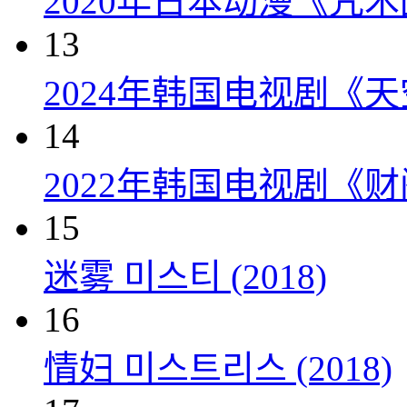
2020年日本动漫《咒术
13
2024年韩国电视剧《天
14
2022年韩国电视剧《
15
迷雾 미스티 (2018)
16
情妇 미스트리스 (2018)