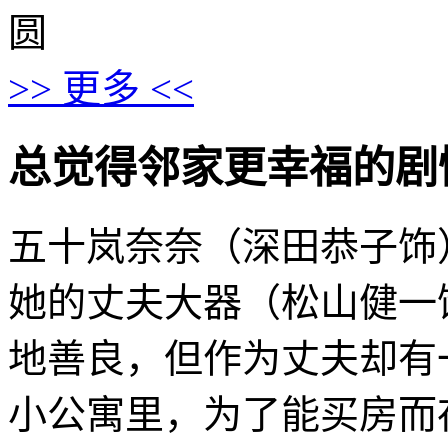
圆
>> 更多 <<
总觉得邻家更幸福的剧情介绍 ·
五十岚奈奈（深田恭子饰
她的丈夫大器（松山健一
地善良，但作为丈夫却有
小公寓里，为了能买房而