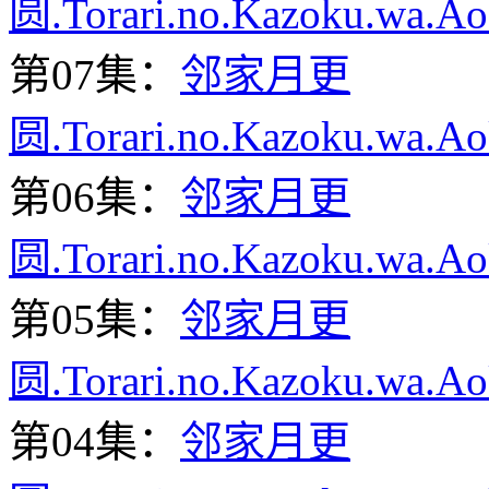
圆.Torari.no.Kazoku.wa.A
第07集：
邻家月更
圆.Torari.no.Kazoku.wa.A
第06集：
邻家月更
圆.Torari.no.Kazoku.wa.A
第05集：
邻家月更
圆.Torari.no.Kazoku.wa.A
第04集：
邻家月更