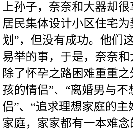
上孙子，奈奈和大器却很
居民集体设计小区住宅为
划”，但没有成功。他们
易举的事，于是，奈奈和
除了怀孕之路困难重重之
孩的情侣”、“离婚男与不
侣”、“追求理想家庭的主
家庭，家家都有一本难念