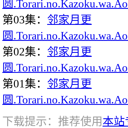
圆.Torari.no.Kazoku.wa.A
第03集：
邻家月更
圆.Torari.no.Kazoku.wa.A
第02集：
邻家月更
圆.Torari.no.Kazoku.wa.A
第01集：
邻家月更
圆.Torari.no.Kazoku.wa.A
下载提示：推荐使用
本站