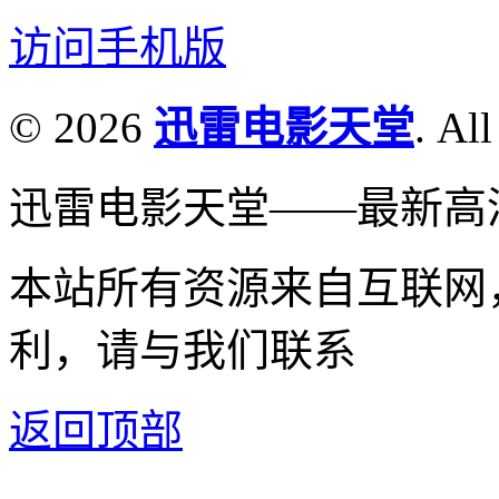
访问手机版
© 2026
迅雷电影天堂
. All
迅雷电影天堂——最新高
本站所有资源来自互联网
利，请与我们联系
返回顶部