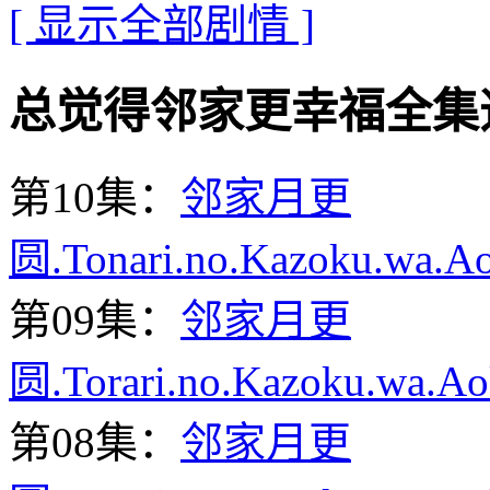
[ 显示全部剧情 ]
总觉得邻家更幸福全集迅雷下载
第10集：
邻家月更
圆.Tonari.no.Kazoku.wa.A
第09集：
邻家月更
圆.Torari.no.Kazoku.wa.A
第08集：
邻家月更