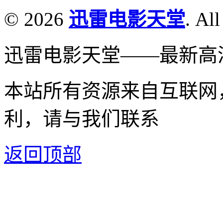
© 2026
迅雷电影天堂
. All
迅雷电影天堂——最新高
本站所有资源来自互联网
利，请与我们联系
返回顶部