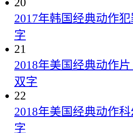
20
2017年韩国经典动作
字
21
2018年美国经典动作
双字
22
2018年美国经典动作
字