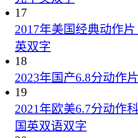
17
2017年美国经典动作
英双字
18
2023年国产6.8分动
19
2021年欧美6.7分
国英双语双字