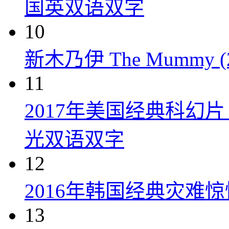
国英双语双字
10
新木乃伊 The Mummy (2
11
2017年美国经典科幻
光双语双字
12
2016年韩国经典灾难
13