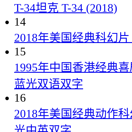
T-34坦克 T-34 (2018)
14
2018年美国经典科幻
15
1995年中国香港经典
蓝光双语双字
16
2018年美国经典动作
光中英双字