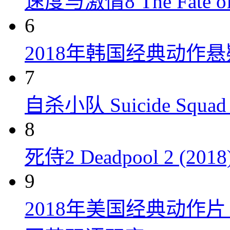
速度与激情8 The Fate of t
6
2018年韩国经典动作
7
自杀小队 Suicide Squad 
8
死侍2 Deadpool 2 (2018
9
2018年美国经典动作