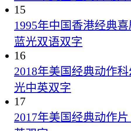
15
1995年中国香港经典
蓝光双语双字
16
2018年美国经典动作
光中英双字
17
2017年美国经典动作