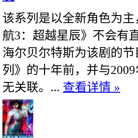
该系列是以全新角色为主，
航3：超越星辰》不会有直
海尔贝尔特斯为该剧的节
列》的十年前，并与200
无关联。...
查看详情 »