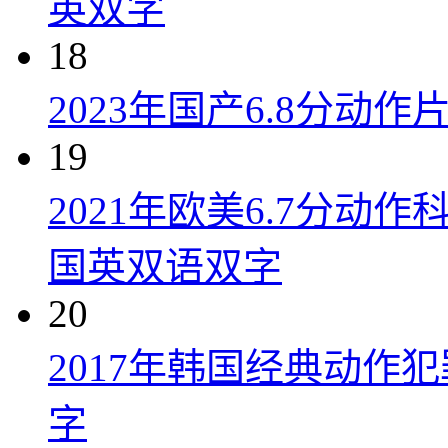
英双字
18
2023年国产6.8分动
19
2021年欧美6.7分
国英双语双字
20
2017年韩国经典动作
字