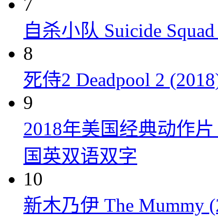
7
自杀小队 Suicide Squad 
8
死侍2 Deadpool 2 (2018
9
2018年美国经典动作
国英双语双字
10
新木乃伊 The Mummy (2