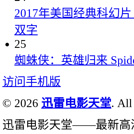
2017年美国经典科幻
双字
25
蜘蛛侠：英雄归来 Spider-M
访问手机版
© 2026
迅雷电影天堂
. All
迅雷电影天堂——最新高