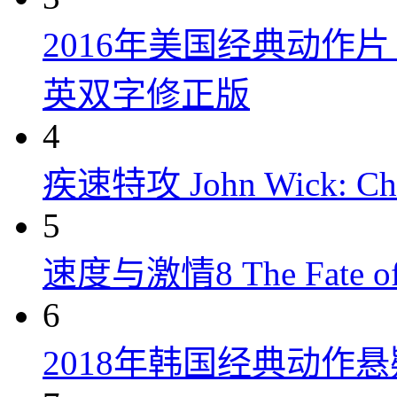
2016年美国经典动作
英双字修正版
4
疾速特攻 John Wick: Chap
5
速度与激情8 The Fate of t
6
2018年韩国经典动作