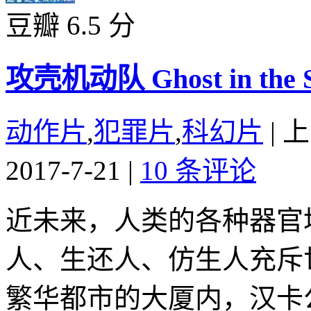
豆瓣 6.5 分
攻壳机动队 Ghost in the Sh
动作片
,
犯罪片
,
科幻片
|
上
2017-7-21
|
10 条评论
近未来，人类的各种器官
人、生还人、仿生人充斥
繁华都市的大厦内，汉卡