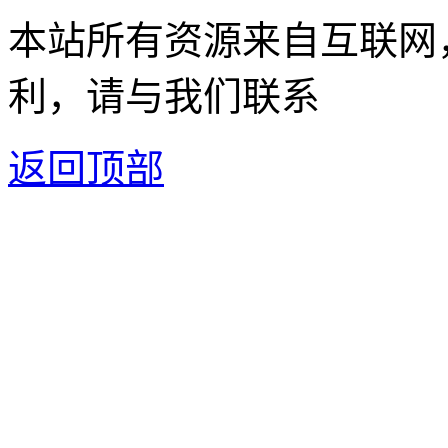
本站所有资源来自互联网
利，请与我们联系
返回顶部