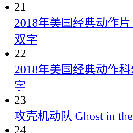
21
2018年美国经典动作
双字
22
2018年美国经典动作
字
23
攻壳机动队 Ghost in the S
24