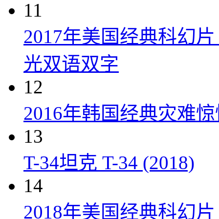
11
2017年美国经典科幻
光双语双字
12
2016年韩国经典灾难
13
T-34坦克 T-34 (2018)
14
2018年美国经典科幻