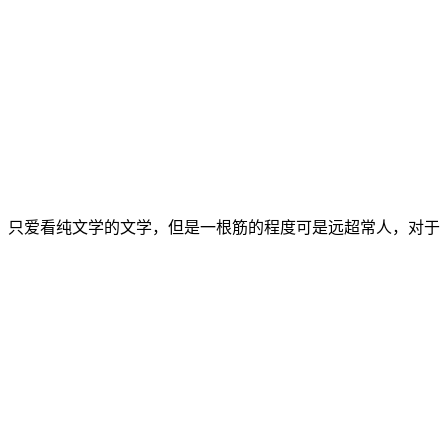
中生，只爱看纯文学的文学，但是一根筋的程度可是远超常人，对于