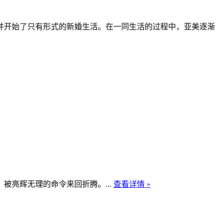
，并开始了只有形式的新婚生活。在一同生活的过程中，亚美逐渐
亮辉无理的命令来回折腾。...
查看详情 »