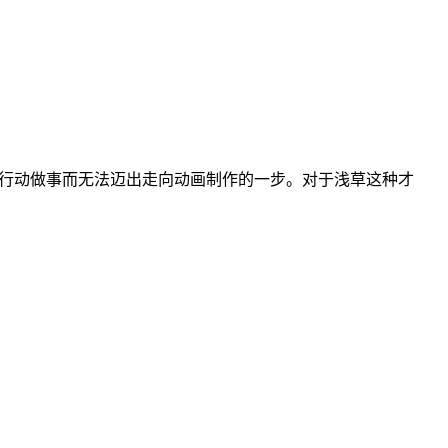
人行动做事而无法迈出走向动画制作的一步。对于浅草这种才