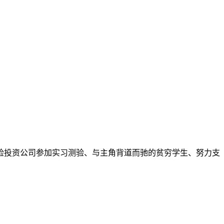
险投资公司参加实习测验、与主角背道而驰的贫穷学生、努力支