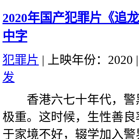
2020年国产犯罪片《追
中字
犯罪片
|
上映年份：2020
|
发
香港六七十年代，警黑
极重。这时候，生性善良
于家境不好，辍学加入警