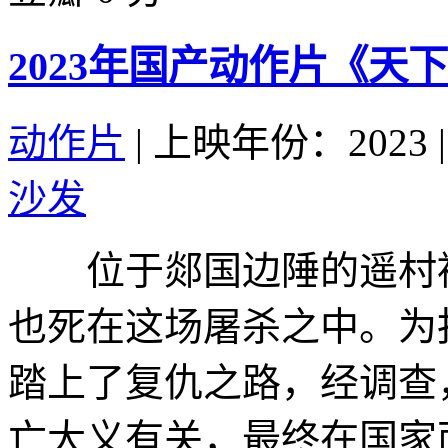
2023年国产动作片《天
动作片
|
上映年份：2023
|
沙发
位于郯国边陲的遥村被
也死在这场屠杀之中。为
踏上了复仇之路，经调查
亡大义有关，最终在国家