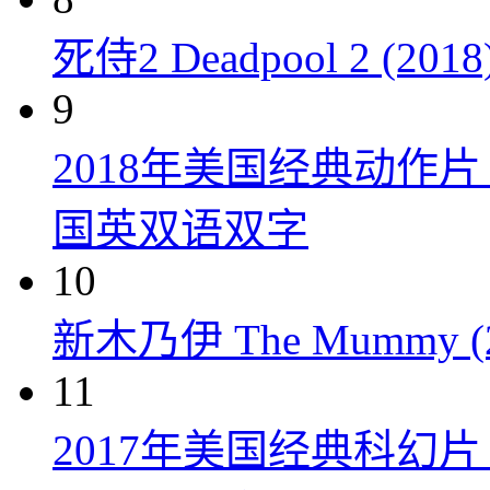
死侍2 Deadpool 2 (2018
9
2018年美国经典动作
国英双语双字
10
新木乃伊 The Mummy (2
11
2017年美国经典科幻