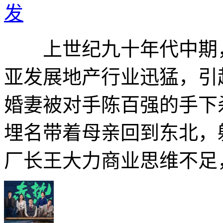
发
上世纪九十年代中期，
亚发展地产行业迅猛，引
婚妻被对手陈百强的手下
埋名带着母亲回到东北，
厂长王大力商业思维不足，