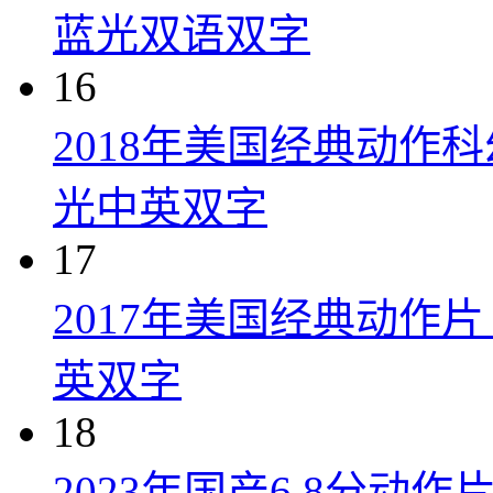
蓝光双语双字
16
2018年美国经典动作
光中英双字
17
2017年美国经典动作
英双字
18
2023年国产6.8分动