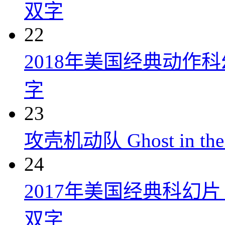
双字
22
2018年美国经典动作
字
23
攻壳机动队 Ghost in the S
24
2017年美国经典科幻
双字