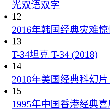
光双语双字
12
2016年韩国经典灾难
13
T-34坦克 T-34 (2018)
14
2018年美国经典科幻
15
1995年中国香港经典