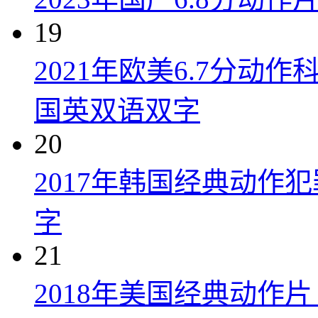
19
2021年欧美6.7分
国英双语双字
20
2017年韩国经典动作
字
21
2018年美国经典动作