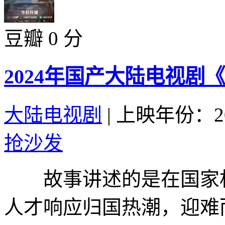
豆瓣 0 分
2024年国产大陆电视剧
大陆电视剧
|
上映年份：20
抢沙发
故事讲述的是在国家相
人才响应归国热潮，迎难