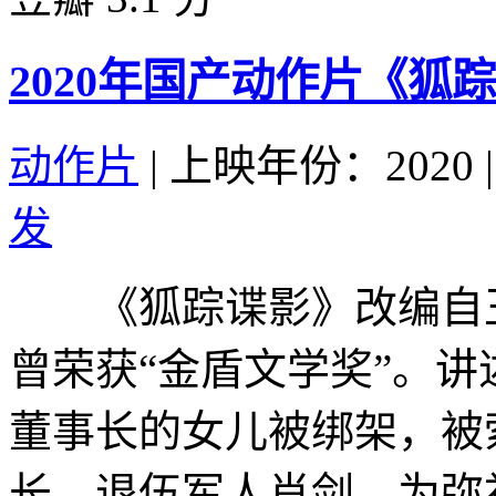
2020年国产动作片《狐
动作片
|
上映年份：2020
|
发
《狐踪谍影》改编自王
曾荣获“金盾文学奖”。
董事长的女儿被绑架，被
长、退伍军人肖剑，为弥