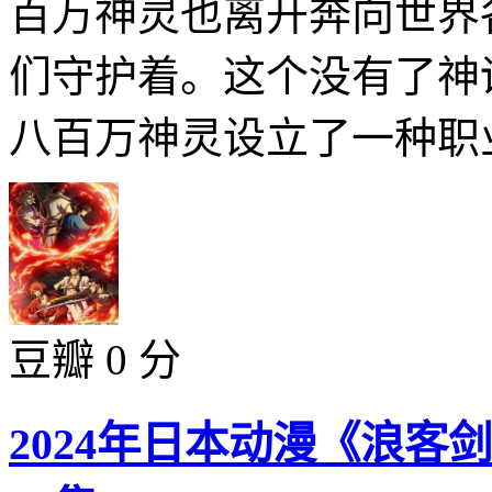
百万神灵也离开奔向世界
们守护着。这个没有了神
八百万神灵设立了一种职业&
豆瓣 0 分
2024年日本动漫《浪