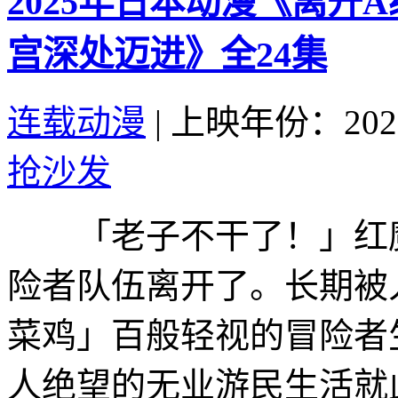
2025年日本动漫《离开
宫深处迈进》全24集
连载动漫
|
上映年份：202
抢沙发
「老子不干了！」红魔
险者队伍离开了。长期被
菜鸡」百般轻视的冒险者
人绝望的无业游民生活就此