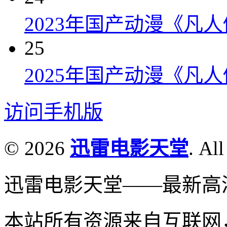
2023年国产动漫《凡
25
2025年国产动漫《凡
访问手机版
© 2026
迅雷电影天堂
. All
迅雷电影天堂——最新高
本站所有资源来自互联网