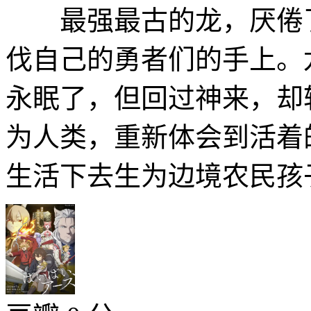
最强最古的龙，厌倦了
伐自己的勇者们的手上。
永眠了，但回过神来，却
为人类，重新体会到活着
生活下去生为边境农民孩子