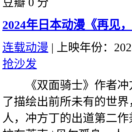
豆瓣 0 分
2024年日本动漫《再见
连载动漫
|
上映年份：202
抢沙发
《双面骑士》作者冲方
了描绘出前所未有的世界，
人，冲方丁的出道第二作