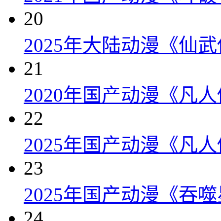
20
2025年大陆动漫《仙武
21
2020年国产动漫《凡人
22
2025年国产动漫《凡
23
2025年国产动漫《吞噬
24