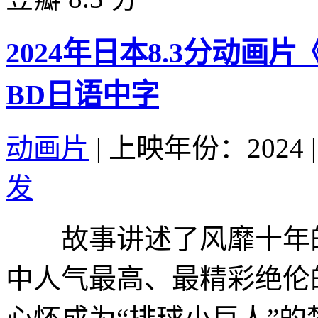
2024年日本8.3分动
BD日语中字
动画片
|
上映年份：2024
|
发
故事讲述了风靡十年的超
中人气最高、最精彩绝伦