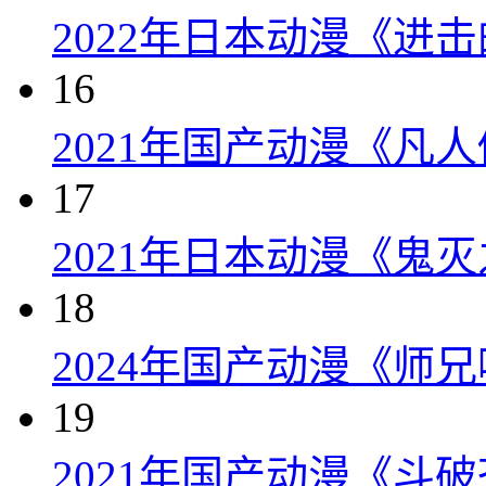
2022年日本动漫《进击的
16
2021年国产动漫《凡
17
2021年日本动漫《鬼灭
18
2024年国产动漫《师兄
19
2021年国产动漫《斗破