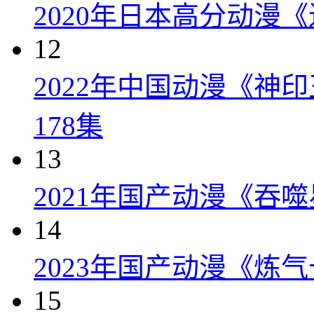
2020年日本高分动漫
12
2022年中国动漫《神
178集
13
2021年国产动漫《吞噬
14
2023年国产动漫《炼气
15