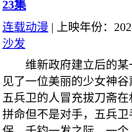
23集
连载动漫
|
上映年份：202
沙发
维新政府建立后的某一
见了一位美丽的少女神谷
五兵卫的人冒充拔刀斋在
拼命但不是对手，五兵卫
保，千钧一发之际，一个人