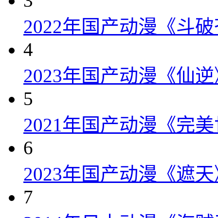
3
2022年国产动漫《斗破
4
2023年国产动漫《仙逆
5
2021年国产动漫《完美
6
2023年国产动漫《遮天
7