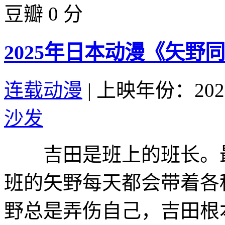
豆瓣 0 分
2025年日本动漫《矢野
连载动漫
|
上映年份：202
沙发
吉田是班上的班长。最
班的矢野每天都会带着各
野总是弄伤自己，吉田根