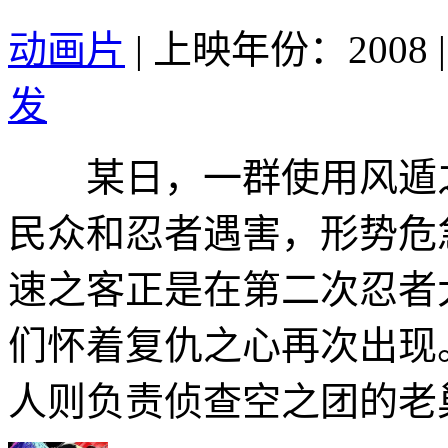
动画片
|
上映年份：2008
|
发
某日，一群使用风遁之
民众和忍者遇害，形势危
速之客正是在第二次忍者
们怀着复仇之心再次出现
人则负责侦查空之团的老巢