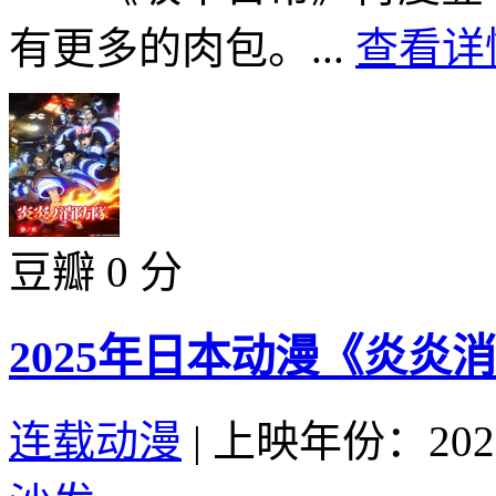
有更多的肉包。...
查看详情
豆瓣 0 分
2025年日本动漫《炎炎
连载动漫
|
上映年份：202