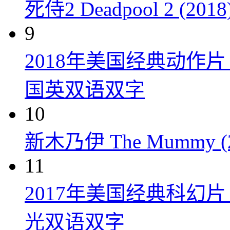
死侍2 Deadpool 2 (2018
9
2018年美国经典动作
国英双语双字
10
新木乃伊 The Mummy (2
11
2017年美国经典科幻
光双语双字