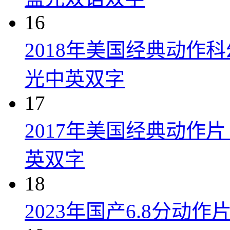
16
2018年美国经典动作
光中英双字
17
2017年美国经典动作
英双字
18
2023年国产6.8分动