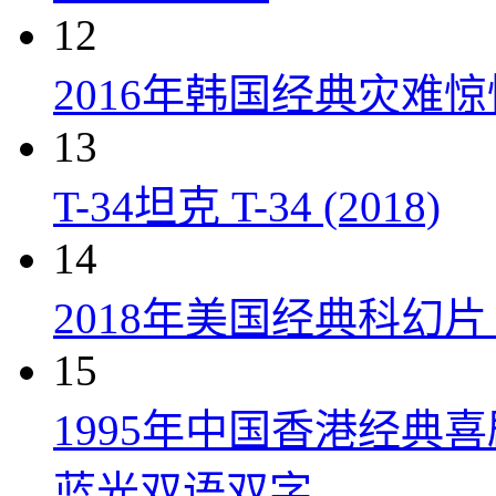
12
2016年韩国经典灾难
13
T-34坦克 T-34 (2018)
14
2018年美国经典科幻
15
1995年中国香港经典
蓝光双语双字