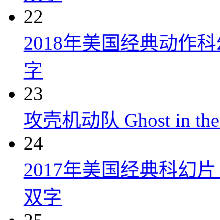
22
2018年美国经典动作
字
23
攻壳机动队 Ghost in the S
24
2017年美国经典科幻
双字