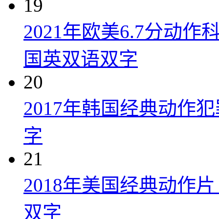
19
2021年欧美6.7分
国英双语双字
20
2017年韩国经典动作
字
21
2018年美国经典动作
双字