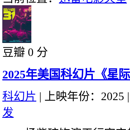
豆瓣 0 分
2025年美国科幻片《星
科幻片
|
上映年份：2025
|
发