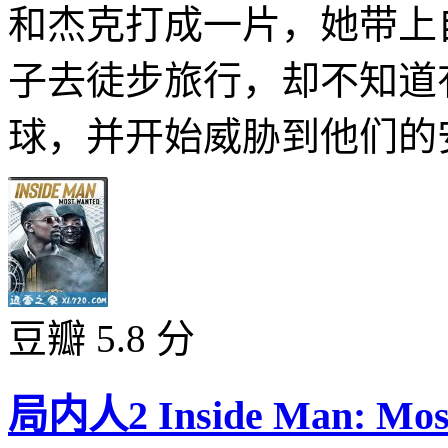
和杰克打成一片，她带上
子去徒步旅行，却不知道
球，并开始威胁到他们的安
豆瓣 5.8 分
局内人2 Inside Man: Most