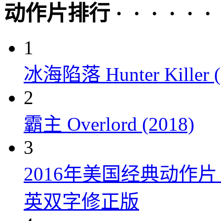
动作片排行 · · · · · ·
1
冰海陷落 Hunter Killer (
2
霸主 Overlord (2018)
3
2016年美国经典动作
英双字修正版