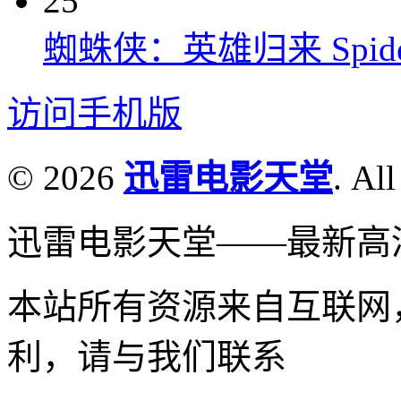
25
蜘蛛侠：英雄归来 Spider-M
访问手机版
© 2026
迅雷电影天堂
. All
迅雷电影天堂——最新高
本站所有资源来自互联网
利，请与我们联系