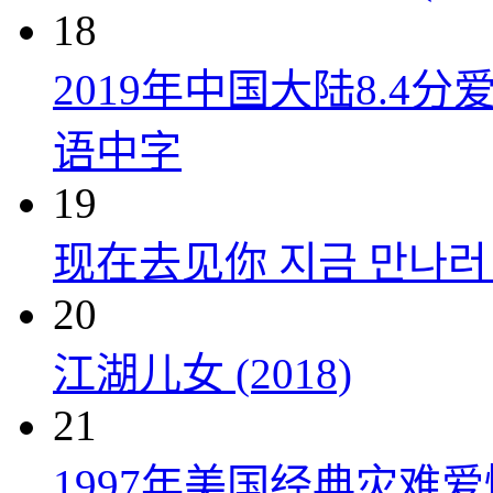
18
2019年中国大陆8.
语中字
19
现在去见你 지금 만나러 갑
20
江湖儿女 (2018)
21
1997年美国经典灾难