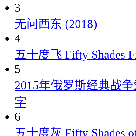
3
无问西东 (2018)
4
五十度飞 Fifty Shades Fr
5
2015年俄罗斯经典战
字
6
五十度灰 Fifty Shades of