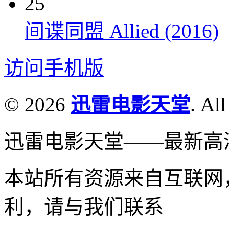
25
间谍同盟 Allied (2016)
访问手机版
© 2026
迅雷电影天堂
. All
迅雷电影天堂——最新高
本站所有资源来自互联网
利，请与我们联系