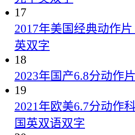
17
2017年美国经典动作
英双字
18
2023年国产6.8分动
19
2021年欧美6.7分
国英双语双字