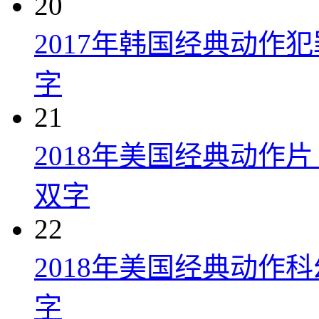
20
2017年韩国经典动作
字
21
2018年美国经典动作
双字
22
2018年美国经典动作
字