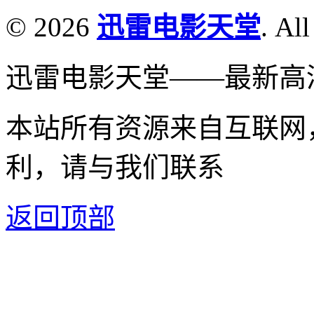
© 2026
迅雷电影天堂
. All
迅雷电影天堂——最新高
本站所有资源来自互联网
利，请与我们联系
返回顶部