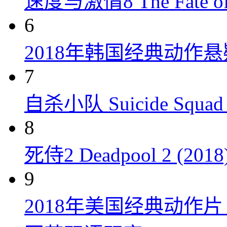
速度与激情8 The Fate of t
6
2018年韩国经典动作
7
自杀小队 Suicide Squad 
8
死侍2 Deadpool 2 (2018
9
2018年美国经典动作