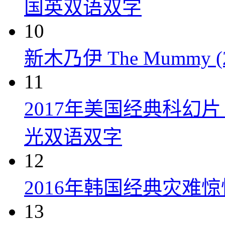
国英双语双字
10
新木乃伊 The Mummy (2
11
2017年美国经典科幻
光双语双字
12
2016年韩国经典灾难
13