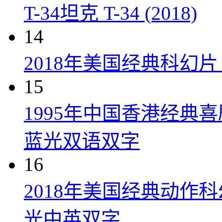
T-34坦克 T-34 (2018)
14
2018年美国经典科幻
15
1995年中国香港经典
蓝光双语双字
16
2018年美国经典动作
光中英双字