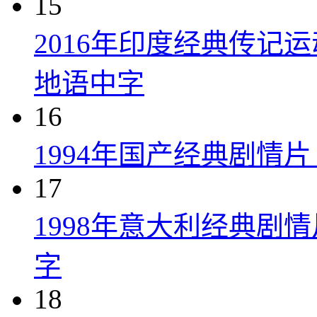
15
2016年印度经典传记
地语中字
16
1994年国产经典剧情
17
1998年意大利经典剧
字
18