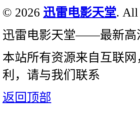
© 2026
迅雷电影天堂
. All
迅雷电影天堂——最新高
本站所有资源来自互联网
利，请与我们联系
返回顶部