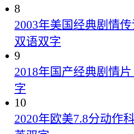
8
2003年美国经典剧情
双语双字
9
2018年国产经典剧情
字
10
2020年欧美7.8分