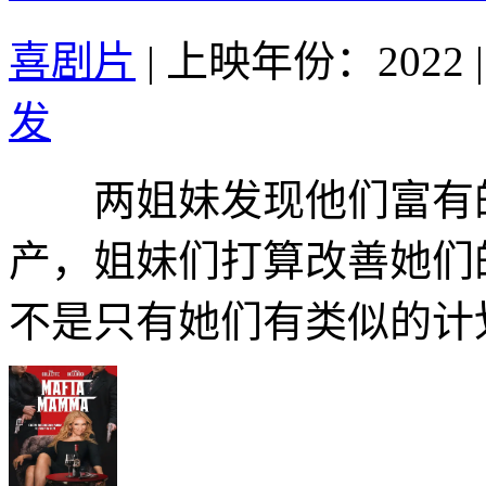
喜剧片
|
上映年份：2022
|
发
两姐妹发现他们富有的
产，姐妹们打算改善她们
不是只有她们有类似的计划