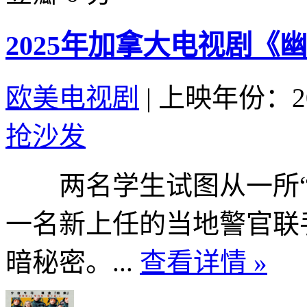
2025年加拿大电视剧《
欧美电视剧
|
上映年份：20
抢沙发
两名学生试图从一所“
一名新上任的当地警官联
暗秘密。...
查看详情 »