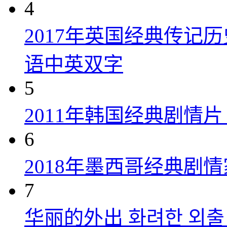
4
2017年英国经典传记
语中英双字
5
2011年韩国经典剧情
6
2018年墨西哥经典剧
7
华丽的外出 화려한 외출 (