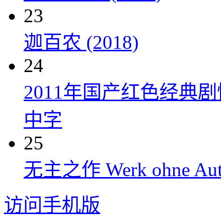
23
迦百农 (2018)
24
2011年国产红色经典
中字
25
无主之作 Werk ohne Auto
访问手机版