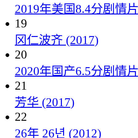
2019年美国8.4分剧
19
冈仁波齐 (2017)
20
2020年国产6.5分剧
21
芳华 (2017)
22
26年 26년 (2012)