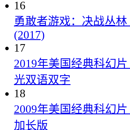
16
勇敢者游戏：决战丛林 Jumanji
(2017)
17
2019年美国经典科幻
光双语双字
18
2009年美国经典科幻
加长版