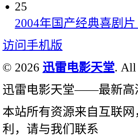
25
2004年国产经典喜剧
访问手机版
© 2026
迅雷电影天堂
. All
迅雷电影天堂——最新高
本站所有资源来自互联网
利，请与我们联系