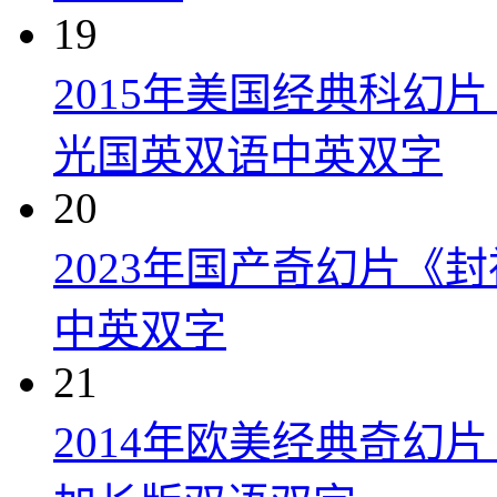
19
2015年美国经典科幻
光国英双语中英双字
20
2023年国产奇幻片《
中英双字
21
2014年欧美经典奇幻