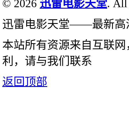
© 2026
迅雷电影天堂
. All
迅雷电影天堂——最新高
本站所有资源来自互联网
利，请与我们联系
返回顶部