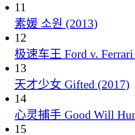
11
素媛 소원 (2013)
12
极速车王 Ford v. Ferrari 
13
天才少女 Gifted (2017)
14
心灵捕手 Good Will Hunt
15