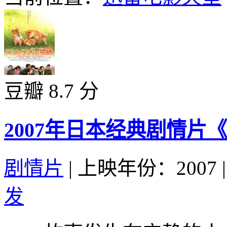
豆瓣 8.7 分
2007年日本经典剧情
剧情片
|
上映年份：2007
|
发