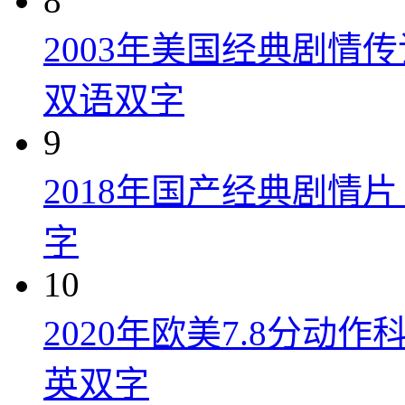
8
2003年美国经典剧情
双语双字
9
2018年国产经典剧情
字
10
2020年欧美7.8分
英双字