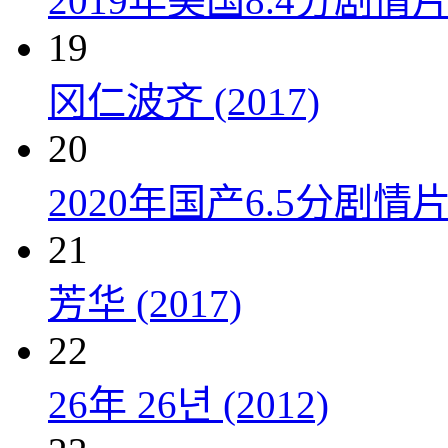
2019年美国8.4分剧
19
冈仁波齐 (2017)
20
2020年国产6.5分剧
21
芳华 (2017)
22
26年 26년 (2012)