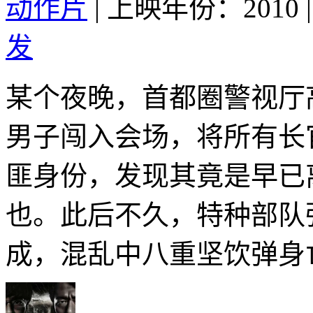
动作片
|
上映年份：2010
|
发
某个夜晚，首都圈警视厅
男子闯入会场，将所有长
匪身份，发现其竟是早已
也。此后不久，特种部队
成，混乱中八重坚饮弹身亡