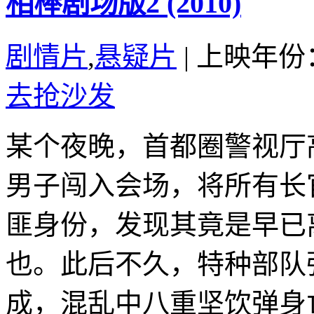
相棒剧场版2 (2010)
剧情片
,
悬疑片
|
上映年份：
去抢沙发
某个夜晚，首都圈警视厅
男子闯入会场，将所有长
匪身份，发现其竟是早已
也。此后不久，特种部队
成，混乱中八重坚饮弹身亡