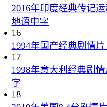
2016年印度经典传记
地语中字
16
1994年国产经典剧情
17
1998年意大利经典剧
字
18