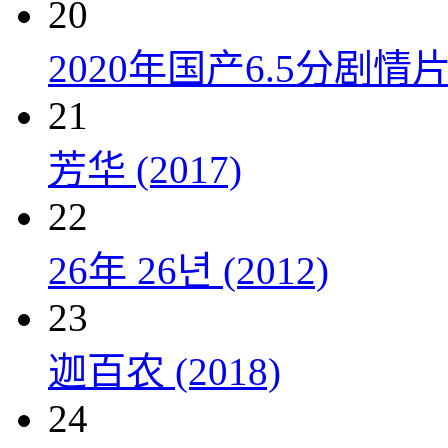
20
2020年国产6.5分剧
21
芳华 (2017)
22
26年 26년 (2012)
23
迦百农 (2018)
24