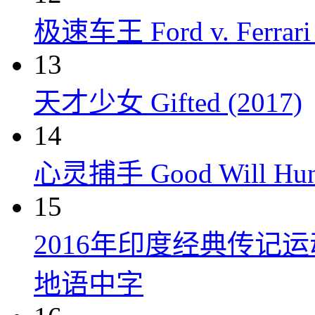
极速车王 Ford v. Ferrari 
13
天才少女 Gifted (2017)
14
心灵捕手 Good Will Hunt
15
2016年印度经典传记
地语中字