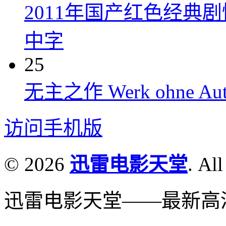
2011年国产红色经典
中字
25
无主之作 Werk ohne Auto
访问手机版
© 2026
迅雷电影天堂
. All
迅雷电影天堂——最新高