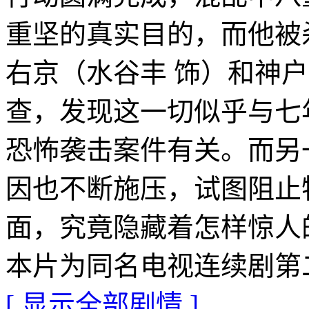
重坚的真实目的，而他被
右京（水谷丰 饰）和神
查，发现这一切似乎与七
恐怖袭击案件有关。而另
因也不断施压，试图阻止
面，究竟隐藏着怎样惊人
本片为同名电视连续剧第
[ 显示全部剧情 ]