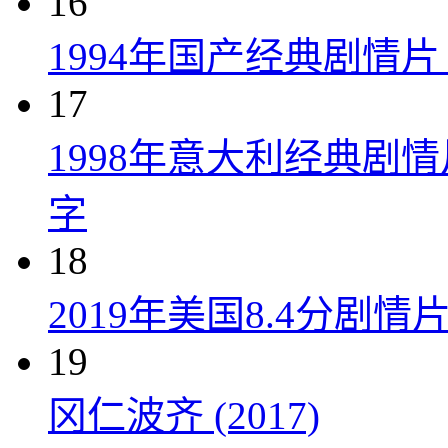
16
1994年国产经典剧情
17
1998年意大利经典剧
字
18
2019年美国8.4分剧
19
冈仁波齐 (2017)