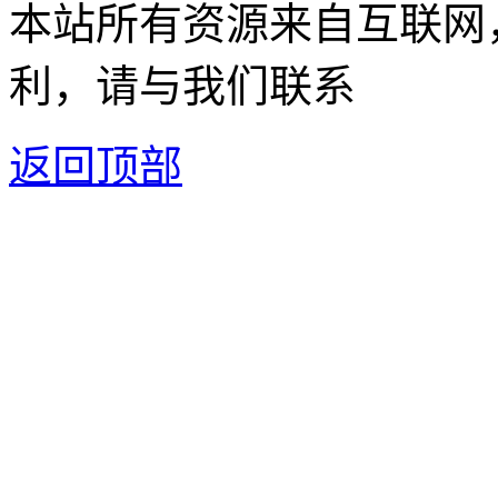
本站所有资源来自互联网
利，请与我们联系
返回顶部