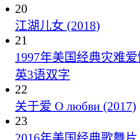
20
江湖儿女 (2018)
21
1997年美国经典灾难
英3语双字
22
关于爱 О любви (2017)
23
2016年美国经典歌舞