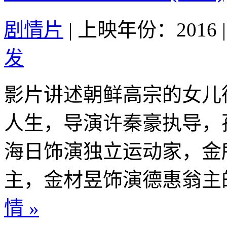
剧情片
|
上映年份：2016
|
发
影片讲述朝鲜高宗的女儿
人生，导演许秦豪执导，
海日饰演独立运动家，金
主，金材昱饰演德惠翁主的
情 »