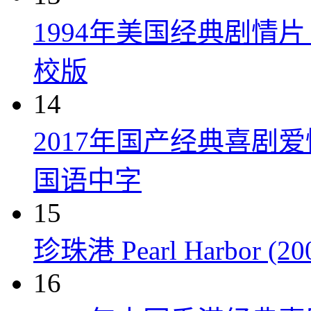
1994年美国经典剧情
校版
14
2017年国产经典喜剧
国语中字
15
珍珠港 Pearl Harbor (20
16