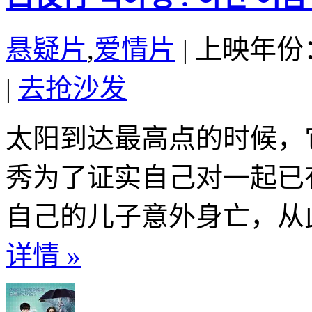
悬疑片
,
爱情片
|
上映年份：
|
去抢沙发
太阳到达最高点的时候，
秀为了证实自己对一起已
自己的儿子意外身亡，从此
详情 »