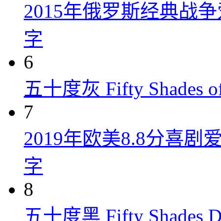
2015年俄罗斯经典战
字
6
五十度灰 Fifty Shades of
7
2019年欧美8.8分
字
8
五十度黑 Fifty Shades Da