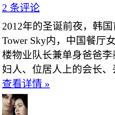
2 条评论
2012年的圣诞前夜，韩
Tower Sky内，中国
楼物业队长兼单身爸爸李
妇人、位居人上的会长、丢
查看详情 »