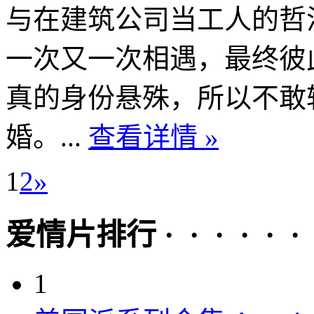
与在建筑公司当工人的哲
一次又一次相遇，最终彼
真的身份悬殊，所以不敢
婚。...
查看详情 »
1
2
»
爱情片排行 · · · · · ·
1