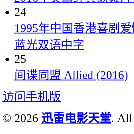
24
1995年中国香港喜剧
蓝光双语中字
25
间谍同盟 Allied (2016)
访问手机版
© 2026
迅雷电影天堂
. All