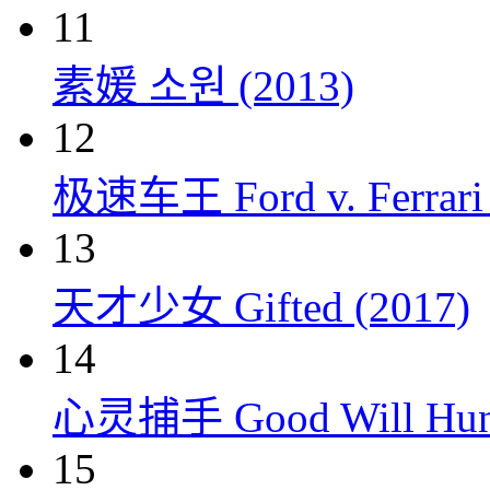
11
素媛 소원 (2013)
12
极速车王 Ford v. Ferrari 
13
天才少女 Gifted (2017)
14
心灵捕手 Good Will Hunt
15