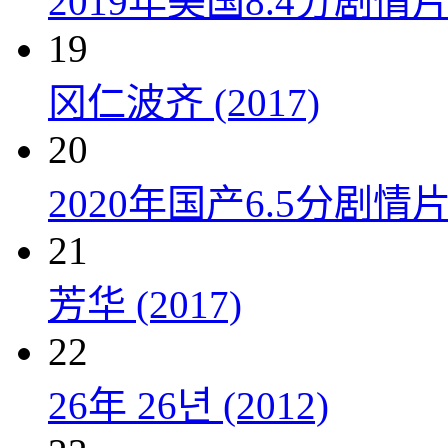
2019年美国8.4分剧
19
冈仁波齐 (2017)
20
2020年国产6.5分剧
21
芳华 (2017)
22
26年 26년 (2012)