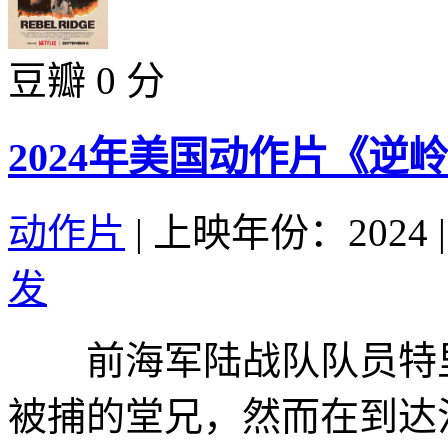
豆瓣 0 分
2024年美国动作片《逆
动作片
|
上映年份：2024
|
发
前海军陆战队队员特里
被捕的堂兄，然而在到达