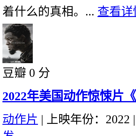
着什么的真相。...
查看详情
豆瓣 0 分
2022年美国动作惊悚片
动作片
|
上映年份：2022
|