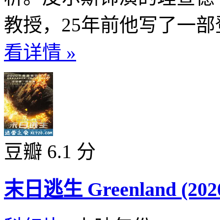
教授，25年前他写了一部
看详情 »
豆瓣 6.1 分
末日逃生 Greenland (202