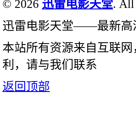
© 2026
迅雷电影天堂
. All
迅雷电影天堂——最新高
本站所有资源来自互联网
利，请与我们联系
返回顶部