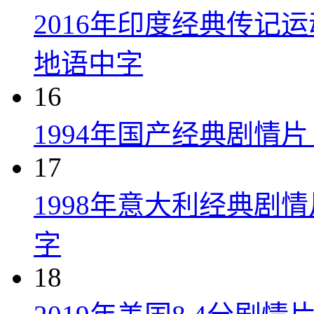
2016年印度经典传记
地语中字
16
1994年国产经典剧情
17
1998年意大利经典剧
字
18