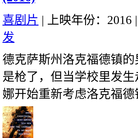
喜剧片
|
上映年份：2016
|
发
德克萨斯州洛克福德镇的
是枪了，但当学校里发生
娜开始重新考虑洛克福德镇