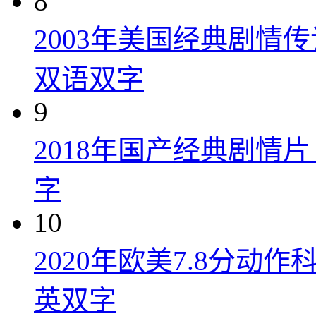
8
2003年美国经典剧情
双语双字
9
2018年国产经典剧情
字
10
2020年欧美7.8分
英双字