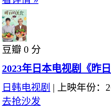
豆瓣 0 分
2023年日本电视剧《昨
日韩电视剧
|
上映年份：20
去抢沙发