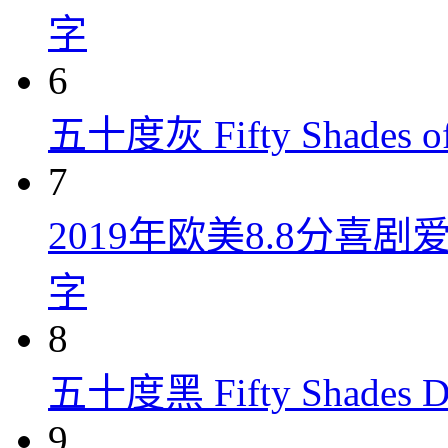
字
6
五十度灰 Fifty Shades of
7
2019年欧美8.8分
字
8
五十度黑 Fifty Shades Da
9