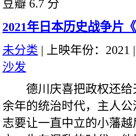
豆瓣 6.7 分
2021年日本历史战争片
未分类
|
上映年份：2021
|
沙发
德川庆喜把政权还给天皇
余年的统治时代，主人公
志要让一直中立的小藩越