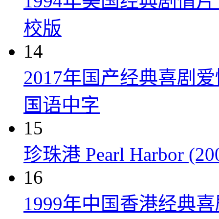
1994年美国经典剧情
校版
14
2017年国产经典喜剧
国语中字
15
珍珠港 Pearl Harbor (20
16
1999年中国香港经典