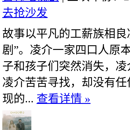
去抢沙发
故事以平凡的工薪族相良
剧”。凌介一家四口人原
子和孩子们突然消失，凌
凌介苦苦寻找，却没有任
现的...
查看详情 »