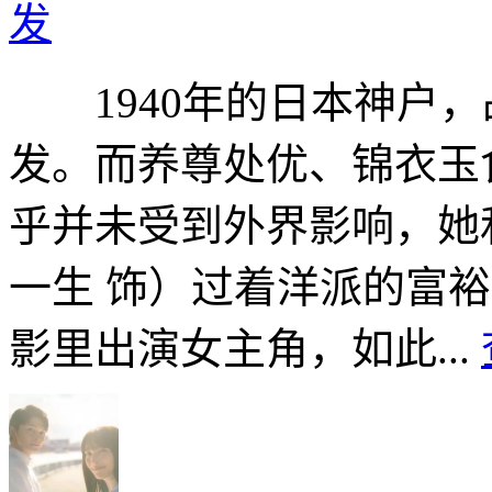
发
1940年的日本神户，
发。而养尊处优、锦衣玉
乎并未受到外界影响，她
一生 饰）过着洋派的富
影里出演女主角，如此...