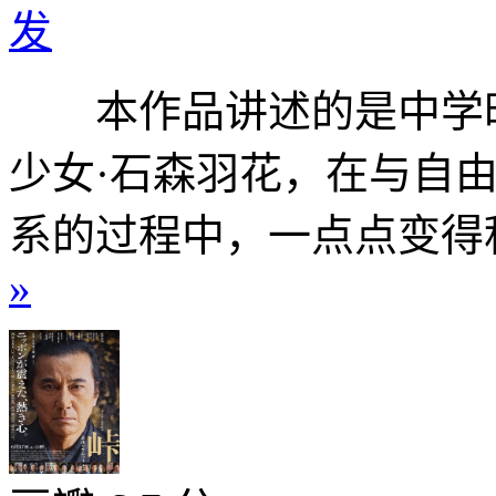
发
本作品讲述的是中学时
少女·石森羽花，在与自
系的过程中，一点点变得积
»