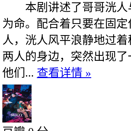
本剧讲述了哥哥洸人与
为命。配合着只要在固定
人，洸人风平浪静地过着
两人的身边，突然出现了
他们...
查看详情 »