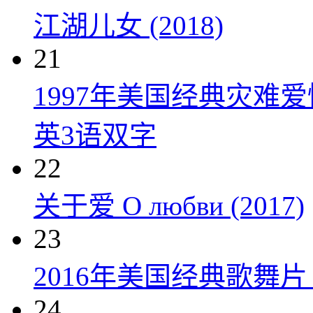
江湖儿女 (2018)
21
1997年美国经典灾难
英3语双字
22
关于爱 О любви (2017)
23
2016年美国经典歌舞
24