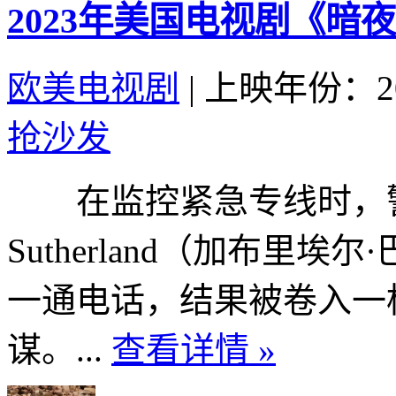
2023年美国电视剧《暗
欧美电视剧
|
上映年份：20
抢沙发
在监控紧急专线时，警觉
Sutherland（加布里埃尔·巴
一通电话，结果被卷入一
谋。...
查看详情 »