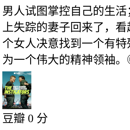
男人试图掌控自己的生
上失踪的妻子回来了，
个女人决意找到一个有特
为一个伟大的精神领袖。◎
豆瓣 0 分