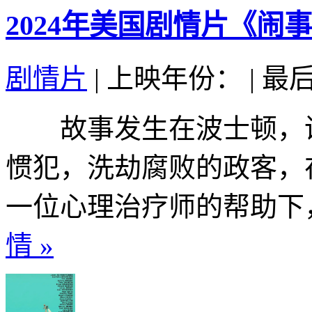
2024年美国剧情片《闹
剧情片
|
上映年份：
|
最后
故事发生在波士顿，讲
惯犯，洗劫腐败的政客，
一位心理治疗师的帮助下，
情 »