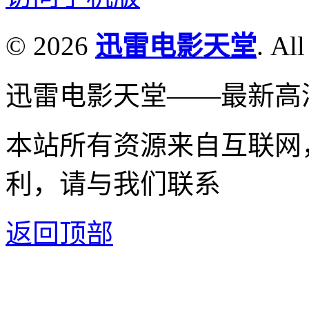
© 2026
迅雷电影天堂
. All
迅雷电影天堂——最新高
本站所有资源来自互联网
利，请与我们联系
返回顶部