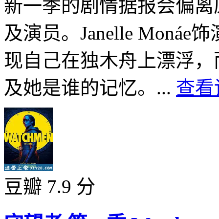
新一季的剧情据报会偏离
及演员。Janelle Mo
现自己在独木舟上漂浮，
及她是谁的记忆。...
查看
豆瓣 7.9 分