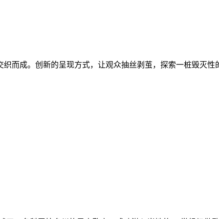
交织而成。创新的呈现方式，让观众抽丝剥茧，探索一桩毁灭性