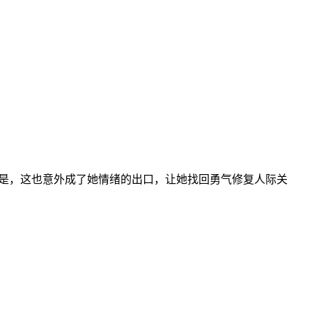
是，这也意外成了她情绪的出口，让她找回勇气修复人际关