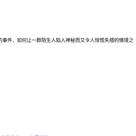
的事件，如何让一群陌生人陷入神秘而又令人惊慌失措的情境之