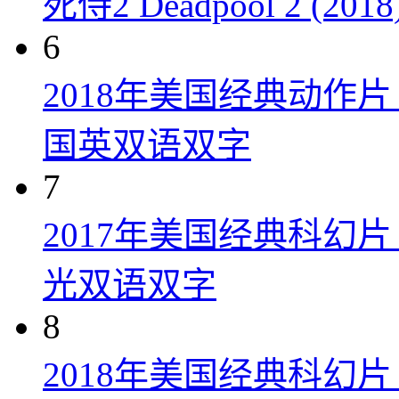
死侍2 Deadpool 2 (2018
6
2018年美国经典动作
国英双语双字
7
2017年美国经典科幻
光双语双字
8
2018年美国经典科幻