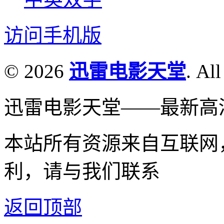
访问手机版
© 2026
迅雷电影天堂
. All
迅雷电影天堂——最新高
本站所有资源来自互联网
利，请与我们联系
返回顶部