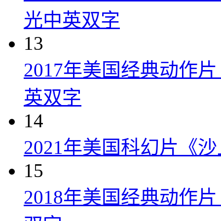
光中英双字
13
2017年美国经典动作
英双字
14
2021年美国科幻片《
15
2018年美国经典动作