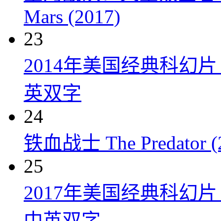
Mars (2017)
23
2014年美国经典科幻
英双字
24
铁血战士 The Predator (
25
2017年美国经典科幻
中英双字