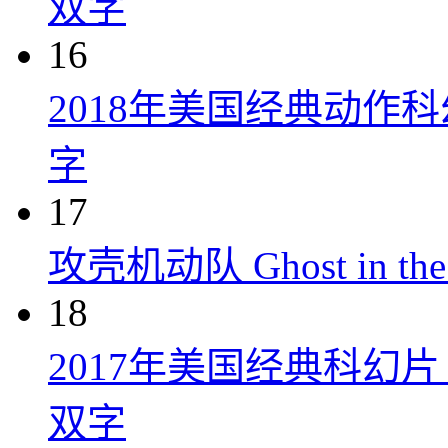
双字
16
2018年美国经典动作
字
17
攻壳机动队 Ghost in the S
18
2017年美国经典科幻
双字