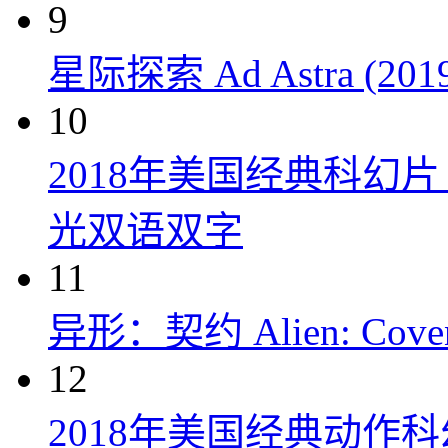
9
星际探索 Ad Astra (201
10
2018年美国经典科幻
光双语双字
11
异形：契约 Alien: Covena
12
2018年美国经典动作