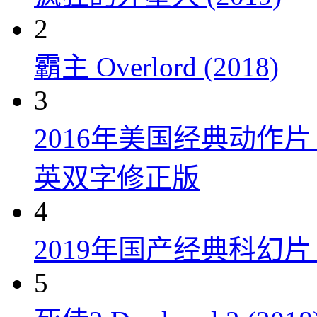
2
霸主 Overlord (2018)
3
2016年美国经典动作
英双字修正版
4
2019年国产经典科幻
5