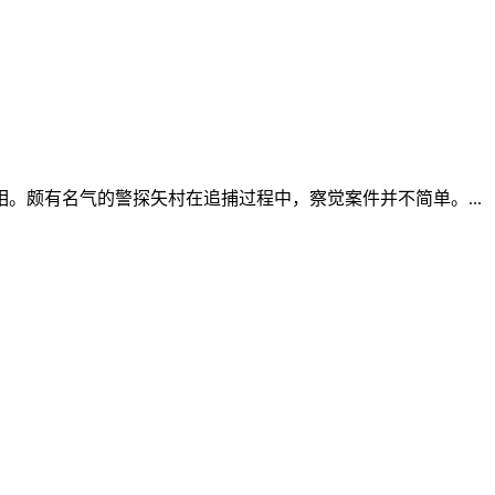
颇有名气的警探矢村在追捕过程中，察觉案件并不简单。...