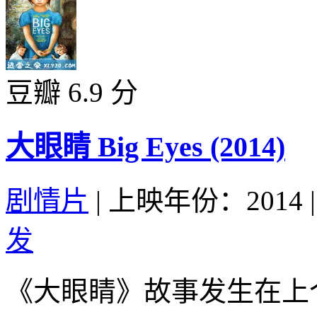
豆瓣 6.9 分
大眼睛 Big Eyes (2014)
剧情片
|
上映年份：2014
|
发
《大眼睛》故事发生在上