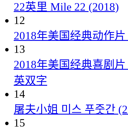
22英里 Mile 22 (2018)
12
2018年美国经典动作
13
2018年美国经典喜剧
英双字
14
屠夫小姐 미스 푸줏간 (20
15