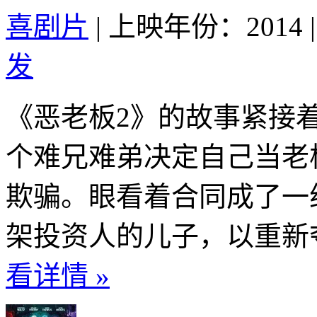
喜剧片
|
上映年份：2014
|
发
《恶老板2》的故事紧接着第一集
个难兄难弟决定自己当老
欺骗。眼看着合同成了一
架投资人的儿子，以重新夺
看详情 »