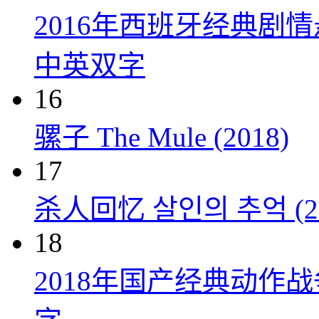
2016年西班牙经典剧
中英双字
16
骡子 The Mule (2018)
17
杀人回忆 살인의 추억 (20
18
2018年国产经典动作