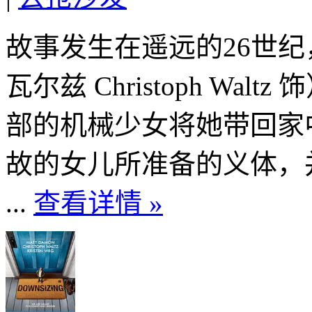
故事发生在遥远的26世纪
瓦尔兹 Christoph W
部的机械少女将她带回家
故的女儿所准备的义体，
...
查看详情 »