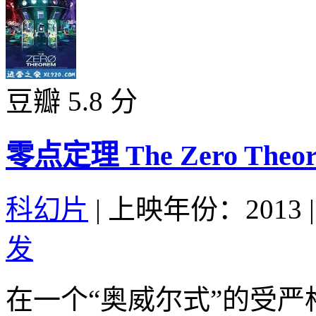
豆瓣 5.8 分
零点定理 The Zero Theore
科幻片
|
上映年份：2013
|
发
在一个“奥威尔式”的受