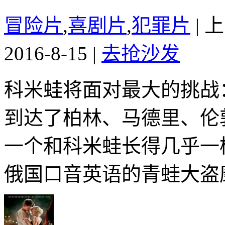
冒险片
,
喜剧片
,
犯罪片
|
上
2016-8-15
|
去抢沙发
科米蛙将面对最大的挑战
到达了柏林、马德里、伦
一个和科米蛙长得几乎一
俄国口音英语的青蛙大盗康