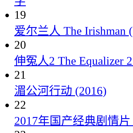
字
19
爱尔兰人 The Irishman (
20
伸冤人2 The Equalizer 2 
21
湄公河行动 (2016)
22
2017年国产经典剧情