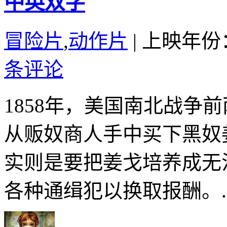
中英双字
冒险片
,
动作片
|
上映年份：
条评论
1858年，美国南北战争
从贩奴商人手中买下黑奴
实则是要把姜戈培养成无
各种通缉犯以换取报酬。..