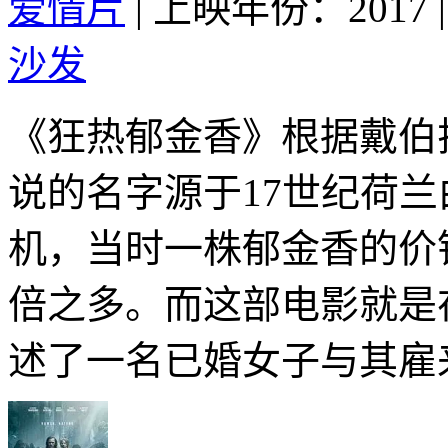
爱情片
|
上映年份：2017
|
沙发
《狂热郁金香》根据戴伯
说的名字源于17世纪荷
机，当时一株郁金香的价
倍之多。而这部电影就是
述了一名已婚女子与其雇来