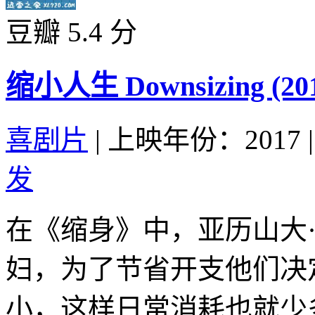
豆瓣 5.4 分
缩小人生 Downsizing (201
喜剧片
|
上映年份：2017
|
发
在《缩身》中，亚历山大
妇，为了节省开支他们决
小，这样日常消耗也就少