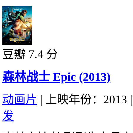
豆瓣 7.4 分
森林战士 Epic (2013)
动画片
|
上映年份：2013
|
发