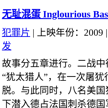
无耻混蛋 Inglourious Bast
犯罪片
|
上映年份：2009
|
发
故事分五章进行。二战中
“犹太猎人”，在一次屠
脱。与此同时，八名美国
下潜入德占法国刺杀德国