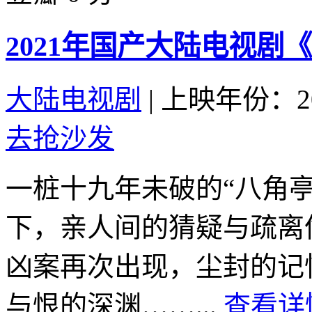
2021年国产大陆电视剧
大陆电视剧
|
上映年份：20
去抢沙发
一桩十九年未破的“八角
下，亲人间的猜疑与疏离
凶案再次出现，尘封的记
与恨的深渊……...
查看详情