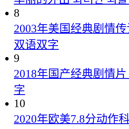
8
2003年美国经典剧情
双语双字
9
2018年国产经典剧情
字
10
2020年欧美7.8分