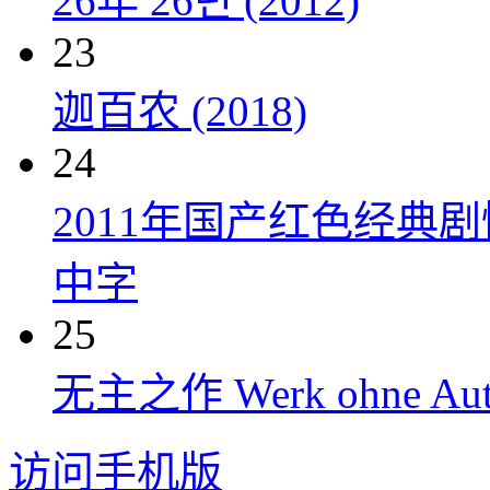
26年 26년 (2012)
23
迦百农 (2018)
24
2011年国产红色经典
中字
25
无主之作 Werk ohne Auto
访问手机版