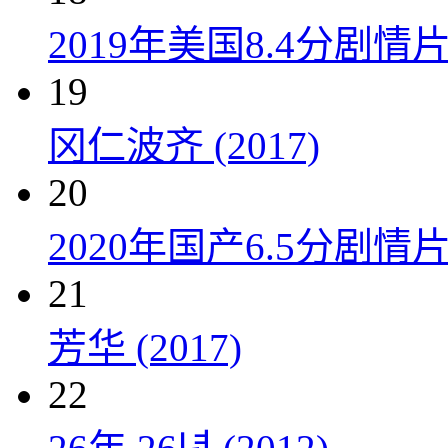
2019年美国8.4分剧
19
冈仁波齐 (2017)
20
2020年国产6.5分剧
21
芳华 (2017)
22