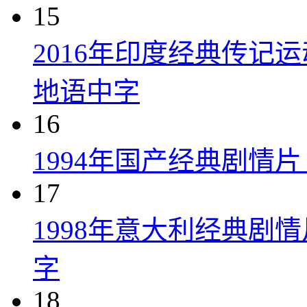
15
2016年印度经典传记
地语中字
16
1994年国产经典剧情
17
1998年意大利经典剧
字
18