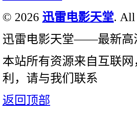
© 2026
迅雷电影天堂
. All
迅雷电影天堂——最新高
本站所有资源来自互联网
利，请与我们联系
返回顶部