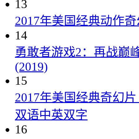
13
2017年美国经典动作
14
勇敢者游戏2：再战巅峰 Juman
(2019)
15
2017年美国经典奇幻
双语中英双字
16