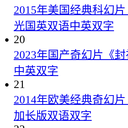
2015年美国经典科幻
光国英双语中英双字
20
2023年国产奇幻片《
中英双字
21
2014年欧美经典奇幻
加长版双语双字