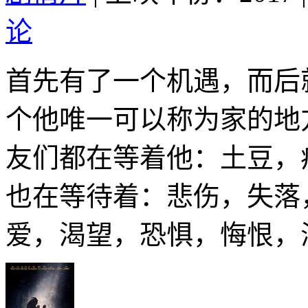
论
首先有了一个机遇，而后
个他唯一可以称为家的地
友们都在等着他：土豆，
也在等待着：悲伤，失落
爱，渴望，恐惧，悔恨，海