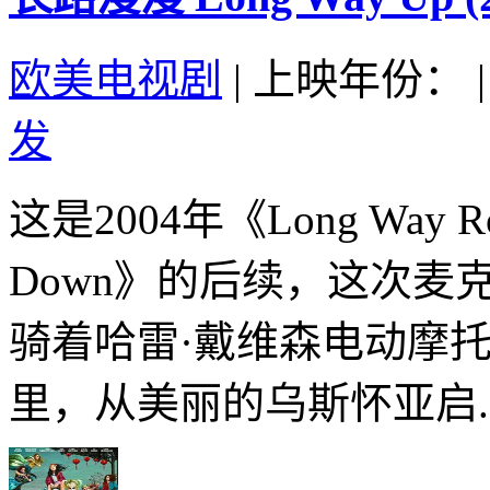
欧美电视剧
|
上映年份：
|
发
这是2004年《Long Way R
Down》的后续，这次麦克格雷
骑着哈雷·戴维森电动摩托
里，从美丽的乌斯怀亚启..