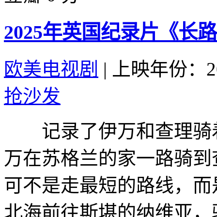
2025年英国纪录片《长
欧美电视剧
|
上映年份：20
抢沙发
记录了伊万和查理骑着
万在苏格兰的家一路骑到
可不是走最短的路线，而
北海前往斯堪的纳维亚，骑