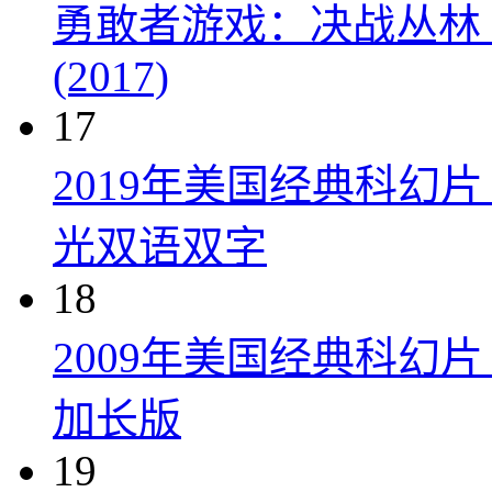
勇敢者游戏：决战丛林 Jumanji
(2017)
17
2019年美国经典科幻
光双语双字
18
2009年美国经典科幻
加长版
19