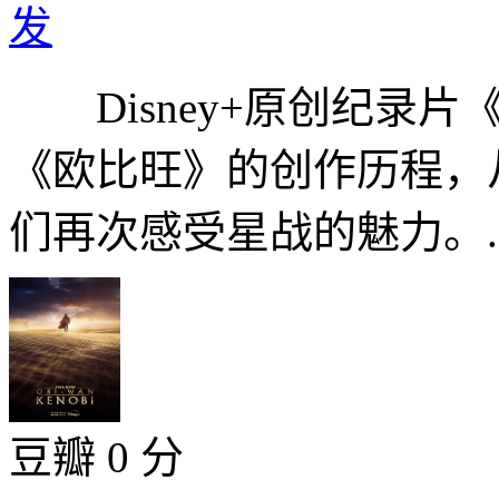
发
Disney+原创纪录片
《欧比旺》的创作历程，
们再次感受星战的魅力。..
豆瓣 0 分