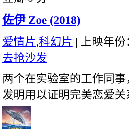
佐伊 Zoe (2018)
爱情片
,
科幻片
|
上映年份：
去抢沙发
两个在实验室的工作同事
发明用以证明完美恋爱关系