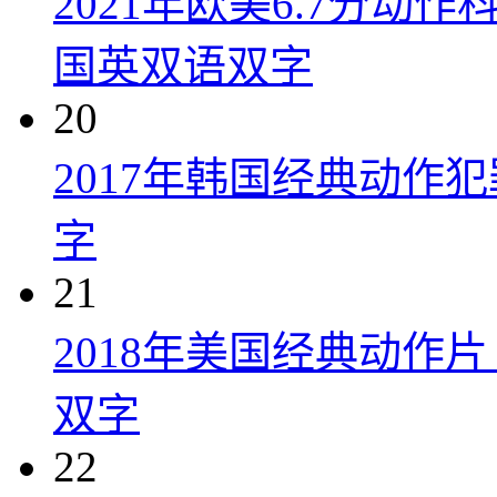
2021年欧美6.7分
国英双语双字
20
2017年韩国经典动作
字
21
2018年美国经典动作
双字
22