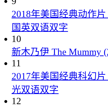
9
2018年美国经典动作
国英双语双字
10
新木乃伊 The Mummy (2
11
2017年美国经典科幻
光双语双字
12