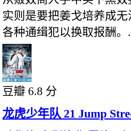
实则是要把姜戈培养成无
各种通缉犯以换取报酬。..
豆瓣 6.8 分
龙虎少年队 21 Jump Street