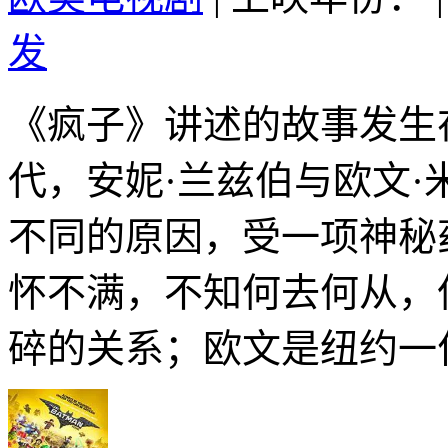
发
《疯子》讲述的故事发生
代，安妮·兰兹伯与欧文
不同的原因，受一项神秘
怀不满，不知何去何从，
碎的关系；欧文是纽约一位