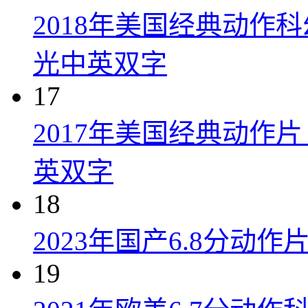
2018年美国经典动作
光中英双字
17
2017年美国经典动作
英双字
18
2023年国产6.8分动
19