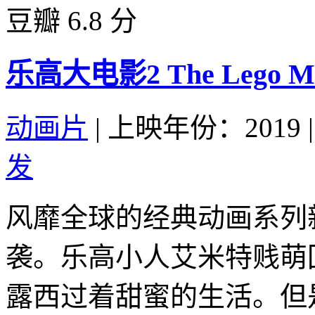
豆瓣 6.8 分
乐高大电影2 The Lego Movie
动画片
|
上映年份：2019
|
发
风靡全球的经典动画系列
袭。乐高小人艾米特贱萌
露西过着甜蜜的生活。但