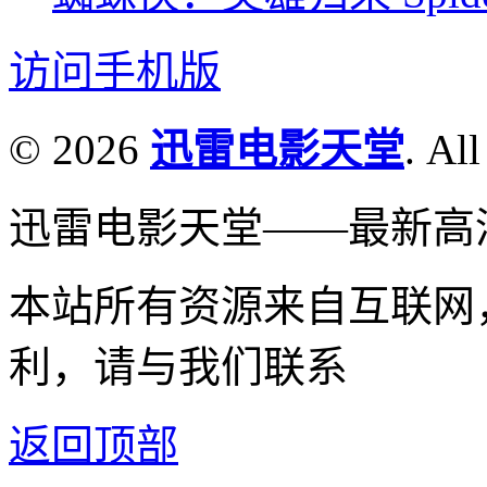
访问手机版
© 2026
迅雷电影天堂
. All
迅雷电影天堂——最新高
本站所有资源来自互联网
利，请与我们联系
返回顶部