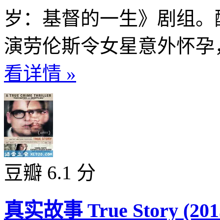
岁：基督的一生》剧组。
演劳伦斯令女星意外怀孕，
看详情 »
豆瓣 6.1 分
真实故事 True Story (201