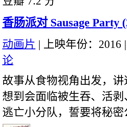
豆瓣 7.2 分
香肠派对 Sausage Party (
动画片
|
上映年份：2016
|
论
故事从食物视角出发，讲
想到会面临被生吞、活剥
逃亡小分队，誓要将秘密公布