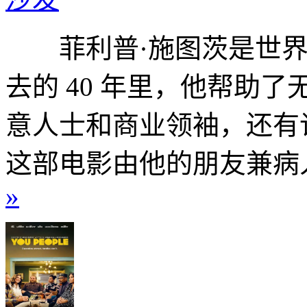
菲利普·施图茨是世界
去的 40 年里，他帮助
意人士和商业领袖，还有
这部电影由他的朋友兼病人
»