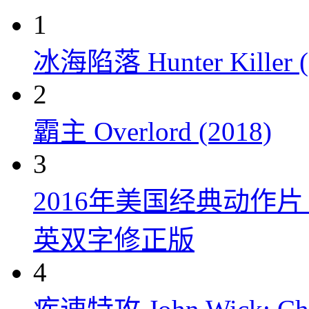
1
冰海陷落 Hunter Killer (
2
霸主 Overlord (2018)
3
2016年美国经典动作
英双字修正版
4