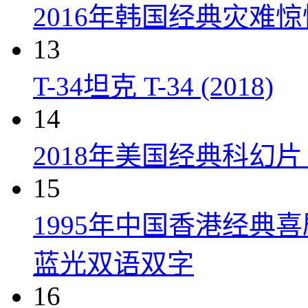
2016年韩国经典灾难
13
T-34坦克 T-34 (2018)
14
2018年美国经典科幻
15
1995年中国香港经典
蓝光双语双字
16