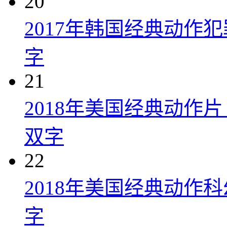
20
2017年韩国经典动作
字
21
2018年美国经典动作
双字
22
2018年美国经典动作
字