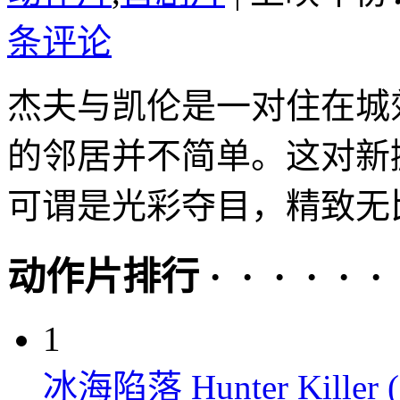
条评论
杰夫与凯伦是一对住在城
的邻居并不简单。这对新
可谓是光彩夺目，精致无比
动作片排行 · · · · · ·
1
冰海陷落 Hunter Killer (