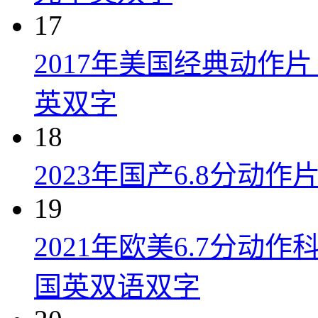
17
2017年美国经典动作
英双字
18
2023年国产6.8分动
19
2021年欧美6.7分
国英双语双字