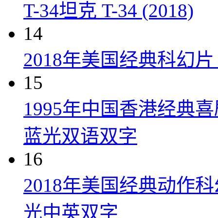
T-34坦克 T-34 (2018)
14
2018年美国经典科幻
15
1995年中国香港经典
蓝光双语双字
16
2018年美国经典动作
光中英双字