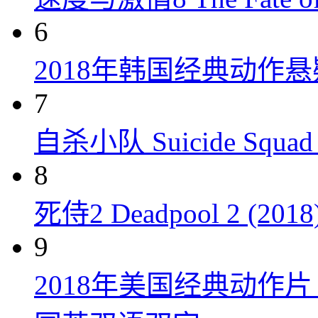
6
2018年韩国经典动作
7
自杀小队 Suicide Squad 
8
死侍2 Deadpool 2 (2018
9
2018年美国经典动作