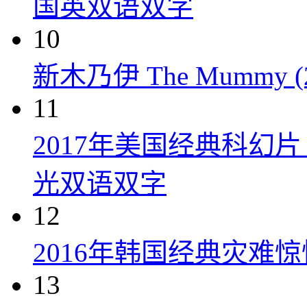
国英双语双字
10
新木乃伊 The Mummy (2
11
2017年美国经典科幻
光双语双字
12
2016年韩国经典灾难
13