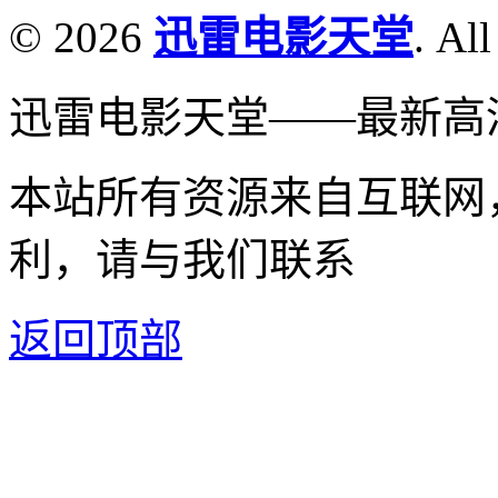
© 2026
迅雷电影天堂
. All
迅雷电影天堂——最新高
本站所有资源来自互联网
利，请与我们联系
返回顶部