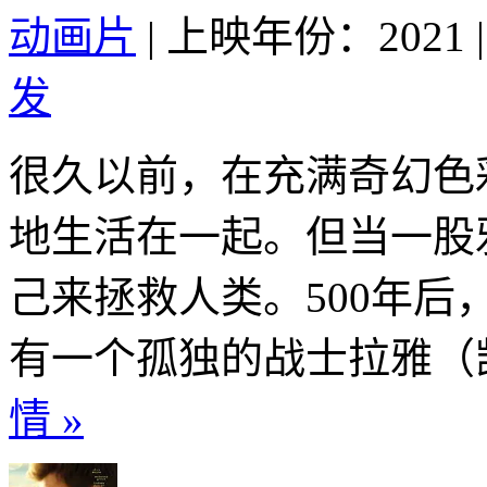
动画片
|
上映年份：2021
|
发
很久以前，在充满奇幻色
地生活在一起。但当一股
己来拯救人类。500年
有一个孤独的战士拉雅（凯莉
情 »