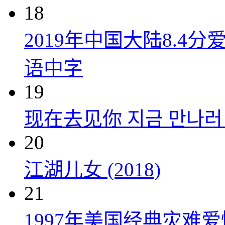
18
2019年中国大陆8.
语中字
19
现在去见你 지금 만나러 갑
20
江湖儿女 (2018)
21
1997年美国经典灾难