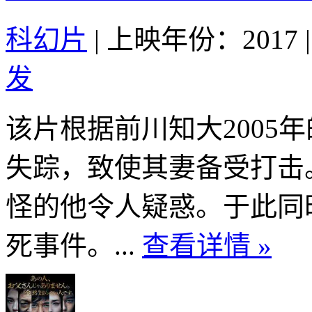
科幻片
|
上映年份：2017
|
发
该片根据前川知大2005
失踪，致使其妻备受打击
怪的他令人疑惑。于此同
死事件。...
查看详情 »