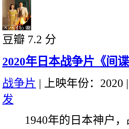
豆瓣 7.2 分
2020年日本战争片《间
战争片
|
上映年份：2020
|
发
1940年的日本神户，