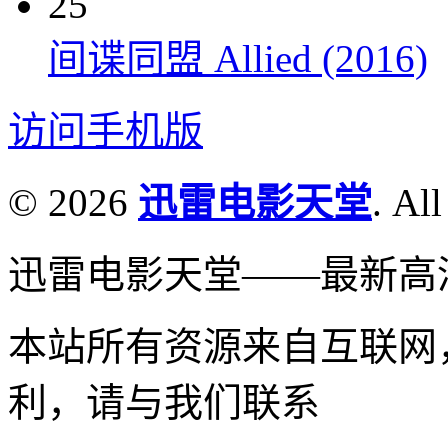
25
间谍同盟 Allied (2016)
访问手机版
© 2026
迅雷电影天堂
. All
迅雷电影天堂——最新高
本站所有资源来自互联网
利，请与我们联系