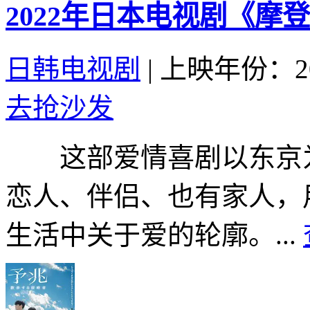
2022年日本电视剧《摩
日韩电视剧
|
上映年份：20
去抢沙发
这部爱情喜剧以东京为
恋人、伴侣、也有家人，
生活中关于爱的轮廓。...