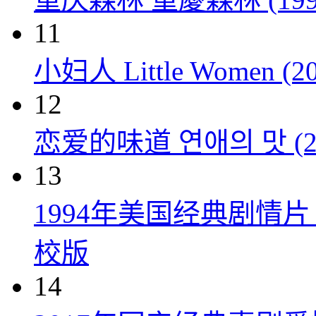
11
小妇人 Little Women (20
12
恋爱的味道 연애의 맛 (20
13
1994年美国经典剧情
校版
14