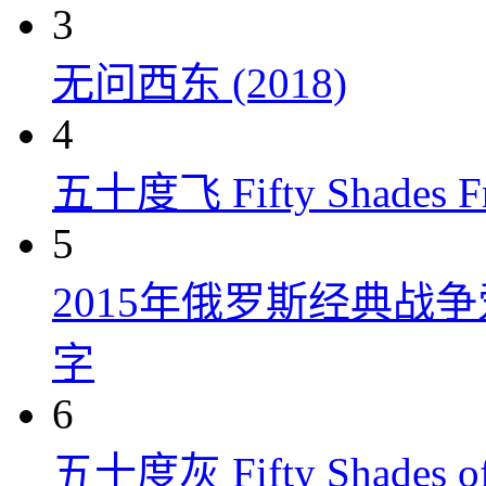
3
无问西东 (2018)
4
五十度飞 Fifty Shades Fr
5
2015年俄罗斯经典战
字
6
五十度灰 Fifty Shades of