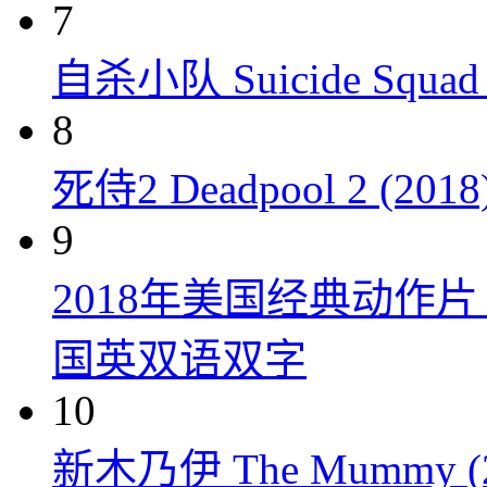
7
自杀小队 Suicide Squad 
8
死侍2 Deadpool 2 (2018
9
2018年美国经典动作
国英双语双字
10
新木乃伊 The Mummy (2