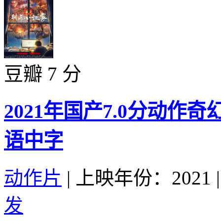
豆瓣 7 分
2021年国产7.0分动作
语中字
动作片
|
上映年份：2021
|
发