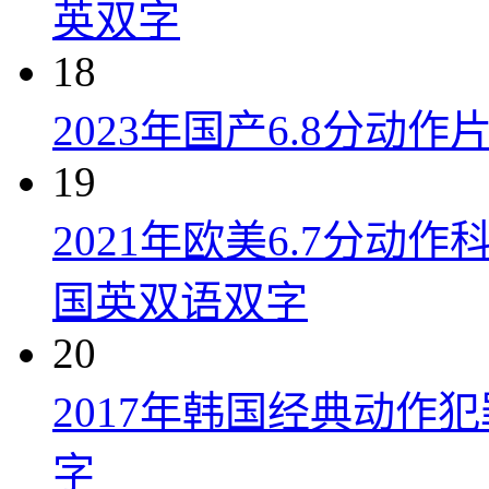
英双字
18
2023年国产6.8分动
19
2021年欧美6.7分
国英双语双字
20
2017年韩国经典动作
字