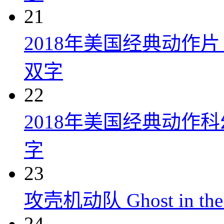
21
2018年美国经典动作
双字
22
2018年美国经典动作
字
23
攻壳机动队 Ghost in the S
24