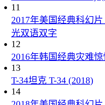
11
2017年美国经典科幻
光双语双字
12
2016年韩国经典灾难
13
T-34坦克 T-34 (2018)
14
2018年美国经典科幻