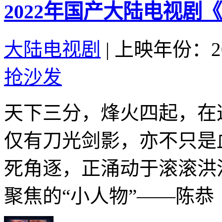
2022年国产大陆电视剧
大陆电视剧
|
上映年份：20
抢沙发
天下三分，烽火四起，在
仅有刀光剑影，亦不只是
死角逐，正涌动于滚滚洪
聚焦的“小人物”——陈恭（