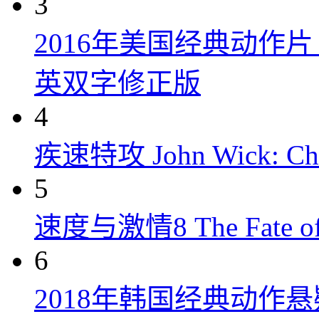
3
2016年美国经典动作
英双字修正版
4
疾速特攻 John Wick: Chap
5
速度与激情8 The Fate of t
6
2018年韩国经典动作