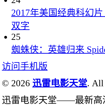
2017年美国经典科幻
双字
25
蜘蛛侠：英雄归来 Spider-M
访问手机版
© 2026
迅雷电影天堂
. All
迅雷电影天堂——最新高