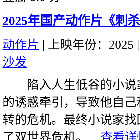
2025年国产动作片《刺
动作片
|
上映年份：2025
|
沙发
陷入人生低谷的小说家
的诱惑牵引，导致他自己
转的危机。最终小说家找
了双世界危机。...
查看详情