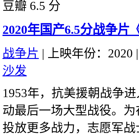
豆瓣 6.5 分
2020年国产6.5分战
战争片
|
上映年份：2020
|
沙发
1953年，抗美援朝战争
动最后一场大型战役。为
投放更多战力，志愿军战