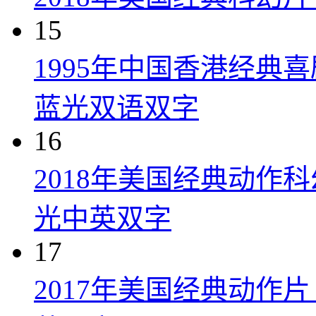
15
1995年中国香港经典
蓝光双语双字
16
2018年美国经典动作
光中英双字
17
2017年美国经典动作