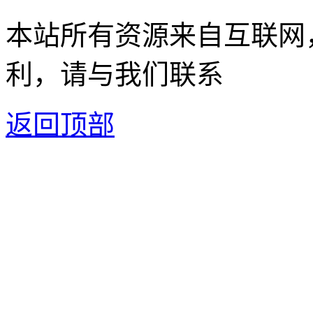
本站所有资源来自互联网
利，请与我们联系
返回顶部