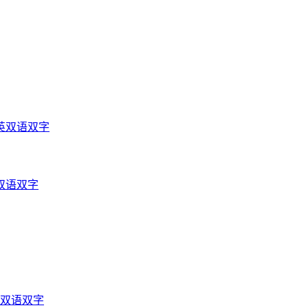
英双语双字
双语双字
光双语双字