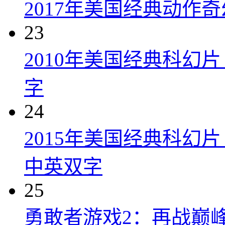
2017年美国经典动作
23
2010年美国经典科幻
字
24
2015年美国经典科幻
中英双字
25
勇敢者游戏2：再战巅峰 Juman