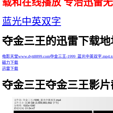
载和在线播放 专治迅雷无
蓝光中英双字
夺金三王的迅雷下载地址 · · 
电影天堂www.dytt8899.com夺金三王-1999_蓝光中英双字.mp4.tor
磁力下载
迅雷下载
夺金三王夺金三王影片截图 · 