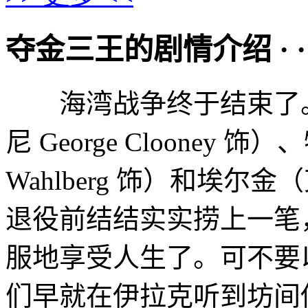
夺金三王的剧情介绍 · · · ·
海湾战争终于结束了。
尼 George Clooney
Wahlberg 饰）和埃尔金（
退役前结结实实捞上一笔
服地享受人生了。可不要
们早就在伊拉克听到坊间