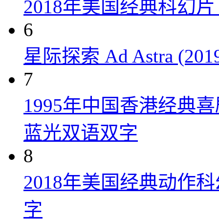
2018年美国经典科幻
6
星际探索 Ad Astra (201
7
1995年中国香港经典
蓝光双语双字
8
2018年美国经典动作
字