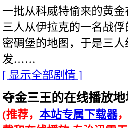
一批从科威特偷来的黄金
三人从伊拉克的一名战俘
密碉堡的地图，于是三人
发……
[ 显示全部剧情 ]
夺金三王的在线播放地址 · · 
(推荐，
本站专属下载器