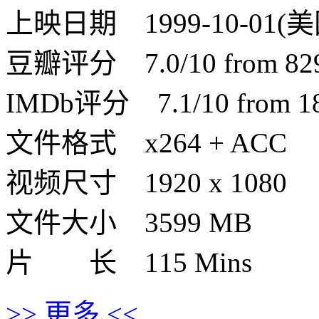
上映日期 1999-10-01(美
豆瓣评分 7.0/10 from 8296
IMDb评分 7.1/10 from 187
文件格式 x264 + ACC
视频尺寸 1920 x 1080
文件大小 3599 MB
片 长 115 Mins
>> 更多 <<