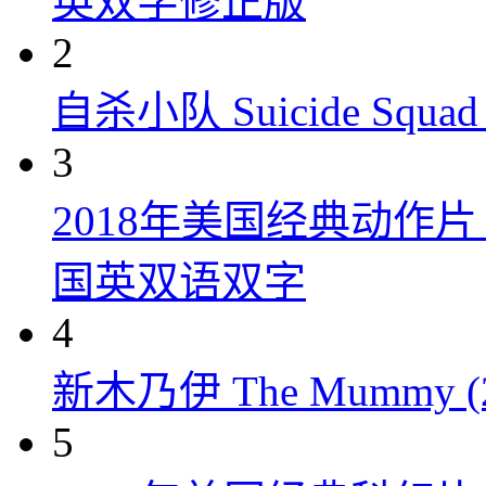
英双字修正版
2
自杀小队 Suicide Squad 
3
2018年美国经典动作
国英双语双字
4
新木乃伊 The Mummy (2
5