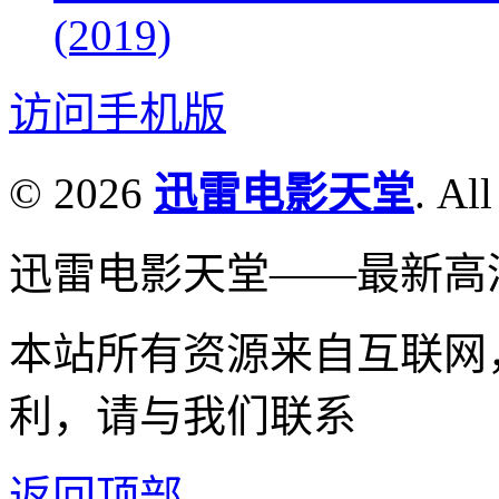
(2019)
访问手机版
© 2026
迅雷电影天堂
. All
迅雷电影天堂——最新高
本站所有资源来自互联网
利，请与我们联系
返回顶部