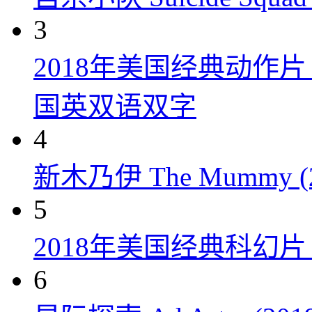
3
2018年美国经典动作
国英双语双字
4
新木乃伊 The Mummy (2
5
2018年美国经典科幻
6