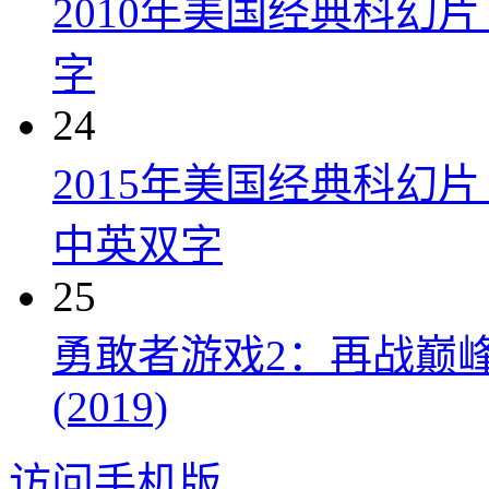
2010年美国经典科幻
字
24
2015年美国经典科幻
中英双字
25
勇敢者游戏2：再战巅峰 Juman
(2019)
访问手机版