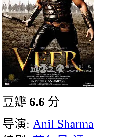
豆瓣
6.6
分
导演:
Anil Sharma