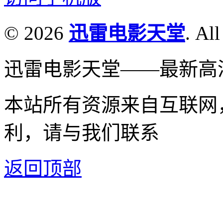
© 2026
迅雷电影天堂
. All
迅雷电影天堂——最新高
本站所有资源来自互联网
利，请与我们联系
返回顶部