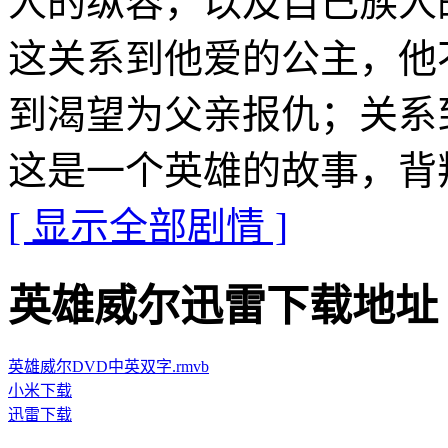
人的纵容，以及自己族人
这关系到他爱的公主，他
到渴望为父亲报仇；关系
这是一个英雄的故事，背
[ 显示全部剧情 ]
英雄威尔迅雷下载地址 · · ·
英雄威尔DVD中英双字.rmvb
小米下载
迅雷下载