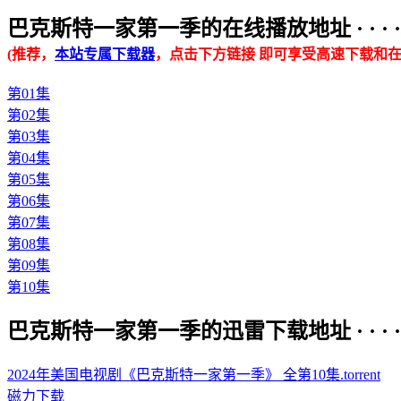
巴克斯特一家第一季的在线播放地址 · · · · ·
(推荐，
本站专属下载器
，点击下方链接 即可享受高速下载和在
第01集
第02集
第03集
第04集
第05集
第06集
第07集
第08集
第09集
第10集
巴克斯特一家第一季的迅雷下载地址 · · · · ·
2024年美国电视剧《巴克斯特一家第一季》 全第10集.torrent
磁力下载