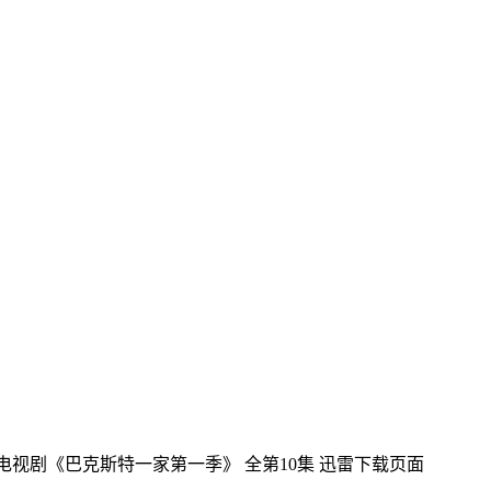
国电视剧《巴克斯特一家第一季》 全第10集
迅雷下载页面