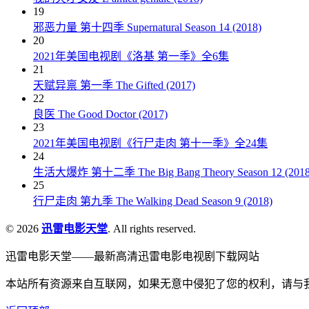
19
邪恶力量 第十四季 Supernatural Season 14 (2018)
20
2021年美国电视剧《洛基 第一季》全6集
21
天赋异禀 第一季 The Gifted (2017)
22
良医 The Good Doctor (2017)
23
2021年美国电视剧《行尸走肉 第十一季》全24集
24
生活大爆炸 第十二季 The Big Bang Theory Season 12 (2018
25
行尸走肉 第九季 The Walking Dead Season 9 (2018)
© 2026
迅雷电影天堂
. All rights reserved.
迅雷电影天堂——最新高清迅雷电影电视剧下载网站
本站所有资源来自互联网，如果无意中侵犯了您的权利，请与