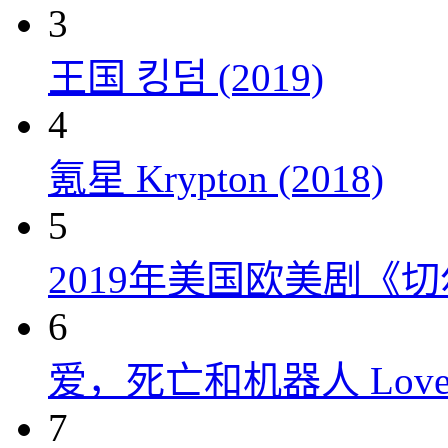
3
王国 킹덤 (2019)
4
氪星 Krypton (2018)
5
2019年美国欧美剧《
6
爱，死亡和机器人 Love, Dea
7