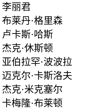
李丽君
布莱丹·格里森
卢卡斯·哈斯
杰克·休斯顿
亚伯拉罕·波波拉
迈克尔·卡斯洛夫
杰克·米克塞尔
卡梅隆·布莱顿