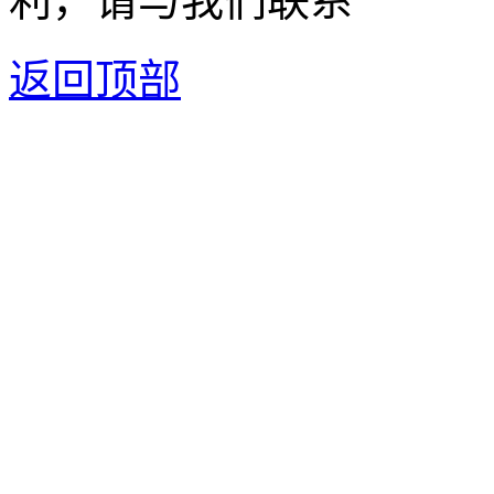
利，请与我们联系
返回顶部