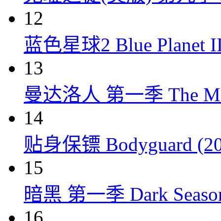
12
蓝色星球2 Blue Planet II
13
曼达洛人 第一季 The Mandal
14
贴身保镖 Bodyguard (20
15
暗黑 第一季 Dark Season 
16