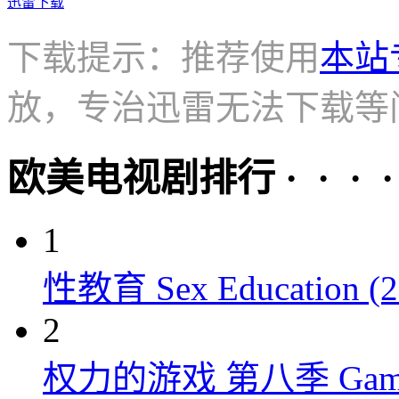
迅雷下载
下载提示：推荐使用
本站
放，专治迅雷无法下载等
欧美电视剧排行 · · · · 
1
性教育 Sex Education (2
2
权力的游戏 第八季 Game of 