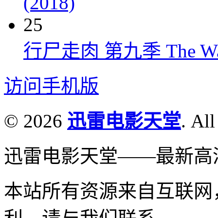
(2018)
25
行尸走肉 第九季 The Walkin
访问手机版
© 2026
迅雷电影天堂
. All
迅雷电影天堂——最新高
本站所有资源来自互联网