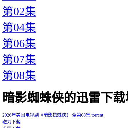
第02集
第04集
第06集
第07集
第08集
暗影蜘蛛侠的迅雷下载地址 · 
2026年美国电视剧《暗影蜘蛛侠》 全第08集.torrent
磁力下载