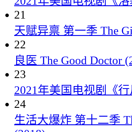
2021年美国电视剧《洛
21
天赋异禀 第一季 The Gift
22
良医 The Good Doctor (
23
2021年美国电视剧《行
24
生活大爆炸 第十二季 The Big